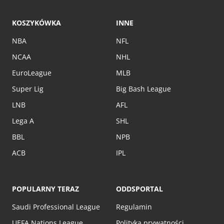
KOSZYKÓWKA
INNE
NBA
NFL
NCAA
NHL
EuroLeague
MLB
Super Lig
Big Bash League
LNB
AFL
Lega A
SHL
BBL
NPB
ACB
IPL
POPULARNY TERAZ
ODDSPORTAL
Saudi Professional League
Regulamin
UEFA Nations League
Polityka prywatności