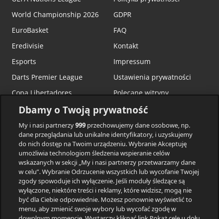
World Championship 2026
GDPR
EuroBasket
FAQ
Eredivisie
Kontakt
Esports
Impressum
Darts Premier League
Ustawienia prywatności
Copa Libertadores
Polecane witryny
Dbamy o Twoją prywatność
Oferty bonusowe
Bukmacherzy
My i nasi partnerzy
999
przechowujemy dane osobowe, np.
dane przeglądania lub unikalne identyfikatory, i uzyskujemy
Wiadomości
do nich dostęp na Twoim urządzeniu. Wybranie Akceptuję
umożliwia technologiom śledzenia wspieranie celów
wskazanych w sekcji „My i nasi partnerzy przetwarzamy dane
w celu”. Wybranie Odrzucenie wszystkich lub wycofanie Twojej
PARTNERZY
zgody spowoduje ich wyłączenie. Jeśli moduły śledzące są
wyłączone, niektóre treści i reklamy, które widzisz, mogą nie
SoccerVista
być dla Ciebie odpowiednie. Możesz ponownie wyświetlić to
Betexplorer
menu, aby zmienić swoje wybory lub wycofać zgodę w
dowolnym momencie. Wystarczy kliknąć link Pokaż cele u dołu