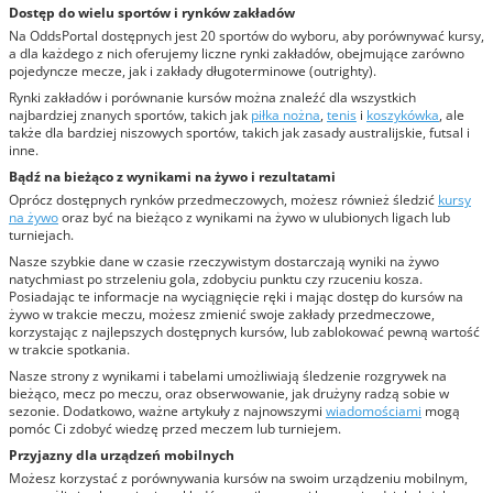
Dostęp do wielu sportów i rynków zakładów
Na OddsPortal dostępnych jest 20 sportów do wyboru, aby porównywać kursy,
a dla każdego z nich oferujemy liczne rynki zakładów, obejmujące zarówno
pojedyncze mecze, jak i zakłady długoterminowe (outrighty).
Rynki zakładów i porównanie kursów można znaleźć dla wszystkich
najbardziej znanych sportów, takich jak
piłka nożna
,
tenis
i
koszykówka
, ale
także dla bardziej niszowych sportów, takich jak zasady australijskie, futsal i
inne.
Bądź na bieżąco z wynikami na żywo i rezultatami
Oprócz dostępnych rynków przedmeczowych, możesz również śledzić
kursy
na żywo
oraz być na bieżąco z wynikami na żywo w ulubionych ligach lub
turniejach.
Nasze szybkie dane w czasie rzeczywistym dostarczają wyniki na żywo
natychmiast po strzeleniu gola, zdobyciu punktu czy rzuceniu kosza.
Posiadając te informacje na wyciągnięcie ręki i mając dostęp do kursów na
żywo w trakcie meczu, możesz zmienić swoje zakłady przedmeczowe,
korzystając z najlepszych dostępnych kursów, lub zablokować pewną wartość
w trakcie spotkania.
Nasze strony z wynikami i tabelami umożliwiają śledzenie rozgrywek na
bieżąco, mecz po meczu, oraz obserwowanie, jak drużyny radzą sobie w
sezonie. Dodatkowo, ważne artykuły z najnowszymi
wiadomościami
mogą
pomóc Ci zdobyć wiedzę przed meczem lub turniejem.
Przyjazny dla urządzeń mobilnych
Możesz korzystać z porównywania kursów na swoim urządzeniu mobilnym,