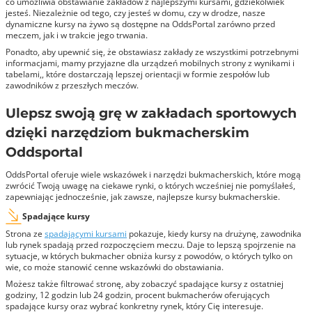
co umożliwia obstawianie zakładów z najlepszymi kursami, gdziekolwiek
jesteś. Niezależnie od tego, czy jesteś w domu, czy w drodze, nasze
dynamiczne kursy na żywo są dostępne na OddsPortal zarówno przed
meczem, jak i w trakcie jego trwania.
Ponadto, aby upewnić się, że obstawiasz zakłady ze wszystkimi potrzebnymi
informacjami, mamy przyjazne dla urządzeń mobilnych strony z wynikami i
tabelami,, które dostarczają lepszej orientacji w formie zespołów lub
zawodników z przeszłych meczów.
Ulepsz swoją grę w zakładach sportowych
dzięki narzędziom bukmacherskim
Oddsportal
OddsPortal oferuje wiele wskazówek i narzędzi bukmacherskich, które mogą
zwrócić Twoją uwagę na ciekawe rynki, o których wcześniej nie pomyślałeś,
zapewniając jednocześnie, jak zawsze, najlepsze kursy bukmacherskie.
Spadające kursy
Strona ze
spadającymi kursami
pokazuje, kiedy kursy na drużynę, zawodnika
lub rynek spadają przed rozpoczęciem meczu. Daje to lepszą spojrzenie na
sytuacje, w których bukmacher obniża kursy z powodów, o których tylko on
wie, co może stanowić cenne wskazówki do obstawiania.
Możesz także filtrować stronę, aby zobaczyć spadające kursy z ostatniej
godziny, 12 godzin lub 24 godzin, procent bukmacherów oferujących
spadające kursy oraz wybrać konkretny rynek, który Cię interesuje.