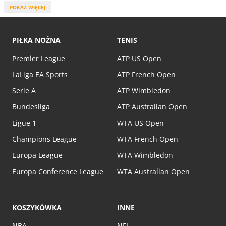
POKAŻ WIĘCEJ
PIŁKA NOŻNA
TENIS
Premier League
ATP US Open
LaLiga EA Sports
ATP French Open
Serie A
ATP Wimbledon
Bundesliga
ATP Australian Open
Ligue 1
WTA US Open
Champions League
WTA French Open
Europa League
WTA Wimbledon
Europa Conference League
WTA Australian Open
KOSZYKÓWKA
INNE
NBA
NFL