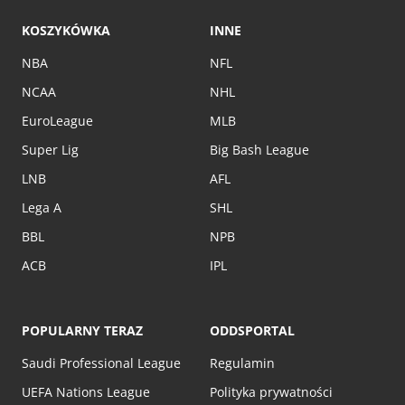
KOSZYKÓWKA
INNE
NBA
NFL
NCAA
NHL
EuroLeague
MLB
Super Lig
Big Bash League
LNB
AFL
Lega A
SHL
BBL
NPB
ACB
IPL
POPULARNY TERAZ
ODDSPORTAL
Saudi Professional League
Regulamin
UEFA Nations League
Polityka prywatności