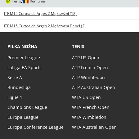
/
Tenis
Rumunia
ITF M15 Curtea de Arges 2 Mężczyźni (12)
ITF M15 Curtea de Arges 2 Mężczyźni Debel (2)
PIŁKA NOŻNA
TENIS
Premier League
ATP US Open
LaLiga EA Sports
ATP French Open
Serie A
ATP Wimbledon
Bundesliga
ATP Australian Open
Ligue 1
WTA US Open
Champions League
WTA French Open
Europa League
WTA Wimbledon
Europa Conference League
WTA Australian Open