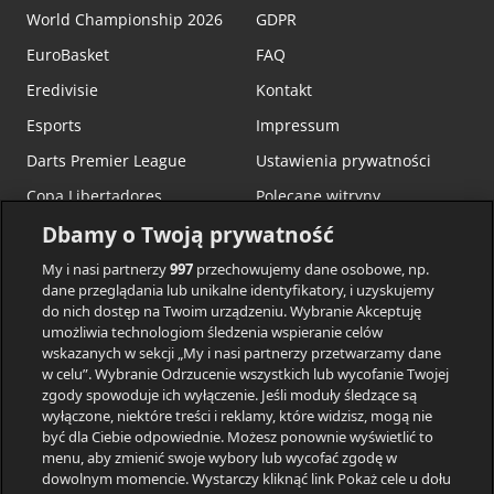
World Championship 2026
GDPR
EuroBasket
FAQ
Eredivisie
Kontakt
Esports
Impressum
Darts Premier League
Ustawienia prywatności
Copa Libertadores
Polecane witryny
Dbamy o Twoją prywatność
Oferty bonusowe
Bukmacherzy
My i nasi partnerzy
997
przechowujemy dane osobowe, np.
dane przeglądania lub unikalne identyfikatory, i uzyskujemy
Wiadomości
do nich dostęp na Twoim urządzeniu. Wybranie Akceptuję
umożliwia technologiom śledzenia wspieranie celów
wskazanych w sekcji „My i nasi partnerzy przetwarzamy dane
w celu”. Wybranie Odrzucenie wszystkich lub wycofanie Twojej
PARTNERZY
zgody spowoduje ich wyłączenie. Jeśli moduły śledzące są
wyłączone, niektóre treści i reklamy, które widzisz, mogą nie
SoccerVista
być dla Ciebie odpowiednie. Możesz ponownie wyświetlić to
Betexplorer
menu, aby zmienić swoje wybory lub wycofać zgodę w
dowolnym momencie. Wystarczy kliknąć link Pokaż cele u dołu
FCTables