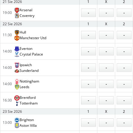
21 Sie 2026
1
X
2
Arsenal
19:00
-
-
-
Coventry
22 Sie 2026
1
X
2
Hull
11:30
-
-
-
Manchester Utd
Everton
14:00
-
-
-
Crystal Palace
Ipswich
14:00
-
-
-
Sunderland
Nottingham
14:00
-
-
-
Leeds
Brentford
16:30
-
-
-
Tottenham
23 Sie 2026
1
X
2
Brighton
13:00
-
-
-
Aston Villa