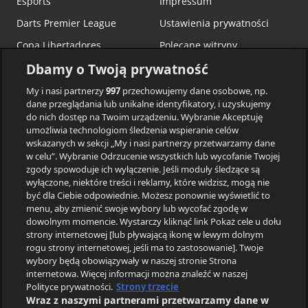
Esports
Impressum
Darts Premier League
Ustawienia prywatności
Copa Libertadores
Polecane witryny
Dbamy o Twoją prywatność
Oferty bonusowe
Bukmacherzy
My i nasi partnerzy
997
przechowujemy dane osobowe, np.
dane przeglądania lub unikalne identyfikatory, i uzyskujemy
Wiadomości
do nich dostęp na Twoim urządzeniu. Wybranie Akceptuję
umożliwia technologiom śledzenia wspieranie celów
wskazanych w sekcji „My i nasi partnerzy przetwarzamy dane
w celu”. Wybranie Odrzucenie wszystkich lub wycofanie Twojej
PARTNERZY
zgody spowoduje ich wyłączenie. Jeśli moduły śledzące są
wyłączone, niektóre treści i reklamy, które widzisz, mogą nie
SoccerVista
być dla Ciebie odpowiednie. Możesz ponownie wyświetlić to
Betexplorer
menu, aby zmienić swoje wybory lub wycofać zgodę w
dowolnym momencie. Wystarczy kliknąć link Pokaż cele u dołu
FCTables
strony internetowej [lub pływającą ikonę w lewym dolnym
rogu strony internetowej, jeśli ma to zastosowanie]. Twoje
Tribalfootball
wybory będą obowiązywały w naszej stronie Strona
ScoreBar
internetowa. Więcej informacji można znaleźć w naszej
Polityce prywatności.
Strony trzecie
Wraz z naszymi partnerami przetwarzamy dane w