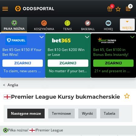
0
1
WIĘCEJ
PIŁKA NOŻNA
KOSZYKÓWKA
TENIS
BASEBALL
HOKEJ
Bet $5 Get $150 If Your
Bet $10 Get $200 Win
Bet $5, Get $100 in
Bet Wins!
or Lose
Bonus Bets Instantly!
ZGARNIJ
ZGARNIJ
ZGARNIJ
To claim, new users need to register, make a first-time deposit of $5 or more, and then simply place their first real-money wager on any FanDuel Sportsbook market (no odds limits) that is live on platform. All users will receive their $150 in Bonus Bets If Your Bet Wins within 72 hours of the bet settlement.
No matter if your bet wins or loses. Deposit required. Paid in Bonus Bets. Bonus Bets wager excluded from returns. New customers only. Max. prize, game restrictions, time limits and T&Cs apply. 21+. Gambling Problem? Call 1-800-GAMBLER.
21+ and present in most states. (18+ DC/KY/NH/PR/WY). Void in NH/OR/ONT/PR. Eligibility restrictions apply. On behalf of Boot Hill Casino (KS). Pass-thru of per wager tax may apply in IL. 1 per new DraftKings customer. $5+ first-time bet req. Max. $100 issued as non-withdrawable Bonus Bets that expire in 7 days (168 hours). Stake removed from payout. Terms: sportsbook.draftkings.com/promos. Ends 5/31/26 at 11:59 PM ET.
<
Anglia
Premier League Kursy bukmacherskie
Następne mecze
Terminowe
Wyniki
Tabela
Piłka nożna
/
/
Premier League