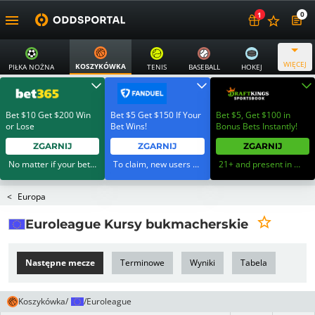
0
1
WIĘCEJ
KOSZYKÓWKA
PIŁKA NOŻNA
TENIS
BASEBALL
HOKEJ
Bet $10 Get $200 Win
Bet $5 Get $150 If Your
Bet $5, Get $100 in
or Lose
Bet Wins!
Bonus Bets Instantly!
ZGARNIJ
ZGARNIJ
ZGARNIJ
No matter if your bet wins or loses. Deposit required. Paid in Bonus Bets. Bonus Bets wager excluded from returns. New customers only. Max. prize, game restrictions, time limits and T&Cs apply. 21+. Gambling Problem? Call 1-800-GAMBLER.
To claim, new users need to register, make a first-time deposit of $5 or more, and then simply place their first real-money wager on any FanDuel Sportsbook market (no odds limits) that is live on platform. All users will receive their $150 in Bonus Bets If Your Bet Wins within 72 hours of the bet settlement.
21+ and present in most states. (18+ DC/KY/NH/PR/WY). Void in NH/OR/ONT/PR. Eligibility restrictions apply. On behalf of Boot Hill Casino (KS). Pass-thru of per wager tax may apply in IL. 1 per new DraftKings customer. $5+ first-time bet req. Max. $100 issued as non-withdrawable Bonus Bets that expire in 7 days (168 hours). Stake removed from payout. Terms: sportsbook.draftkings.com/promos. Ends 5/31/26 at 11:59 PM ET.
<
Europa
Euroleague Kursy bukmacherskie
Następne mecze
Terminowe
Wyniki
Tabela
Koszykówka
/
/
Euroleague