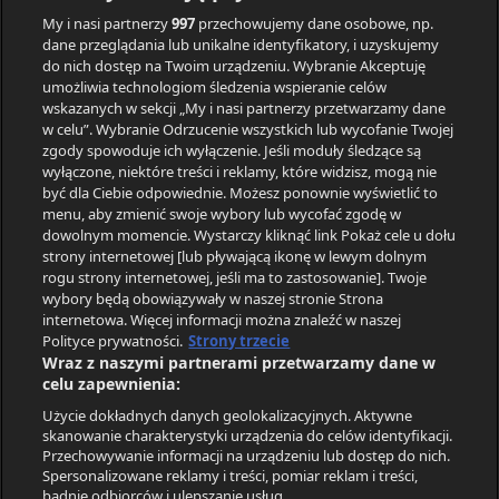
Bukmacherzy
My i nasi partnerzy
997
przechowujemy dane osobowe, np.
dane przeglądania lub unikalne identyfikatory, i uzyskujemy
Wiadomości
do nich dostęp na Twoim urządzeniu. Wybranie Akceptuję
umożliwia technologiom śledzenia wspieranie celów
wskazanych w sekcji „My i nasi partnerzy przetwarzamy dane
w celu”. Wybranie Odrzucenie wszystkich lub wycofanie Twojej
PARTNERZY
zgody spowoduje ich wyłączenie. Jeśli moduły śledzące są
wyłączone, niektóre treści i reklamy, które widzisz, mogą nie
SoccerVista
być dla Ciebie odpowiednie. Możesz ponownie wyświetlić to
Betexplorer
menu, aby zmienić swoje wybory lub wycofać zgodę w
dowolnym momencie. Wystarczy kliknąć link Pokaż cele u dołu
FCTables
strony internetowej [lub pływającą ikonę w lewym dolnym
rogu strony internetowej, jeśli ma to zastosowanie]. Twoje
Tribalfootball
wybory będą obowiązywały w naszej stronie Strona
ScoreBar
internetowa. Więcej informacji można znaleźć w naszej
Polityce prywatności.
Strony trzecie
Wraz z naszymi partnerami przetwarzamy dane w
celu zapewnienia:
Graj odpowiedzialnie.
Terapia uzależnień od hazardu. 18+
Użycie dokładnych danych geolokalizacyjnych. Aktywne
skanowanie charakterystyki urządzenia do celów identyfikacji.
Przechowywanie informacji na urządzeniu lub dostęp do nich.
Spersonalizowane reklamy i treści, pomiar reklam i treści,
Proszę, graj odpowiedzialnie.
badnie odbiorców i ulepszanie usług.