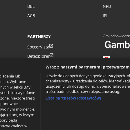
BBL
NPB
ACB
IPL
Graj odpowiedzia
PARTNERZY
SoccerVista
Betexplorer
FCTables
Wraz z naszymi partnerami przetwarzamy
Dane dostarc
Tribalfootball
Użycie dokładnych danych geolokalizacyjnych. 
lądania lub
charakterystyki urządzenia do celów identyfikacj
zeniu. Wybranie
ScoreBar
urządzeniu lub dostęp do nich. Spersonalizowane 
ych w sekcji „My i
treści, badnie odbiorców i ulepszanie usług.
stkich lub wycofanie
zone, niektóre treści
Lista partnerów (dostawców)
z ponownie
 dowolnym momencie.
wającą ikonę w lewym
ybory będą
 można znaleźć w