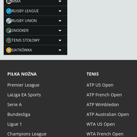
MMA
RUGBY LEAGUE
RUGBY UNION
SNOOKER
TENIS STOŁOWY
SIATKÓWKA
PIŁKA NOŻNA
TENIS
Premier League
ATP US Open
LaLiga EA Sports
ATP French Open
Serie A
ATP Wimbledon
Bundesliga
ATP Australian Open
Ligue 1
WTA US Open
Champions League
WTA French Open