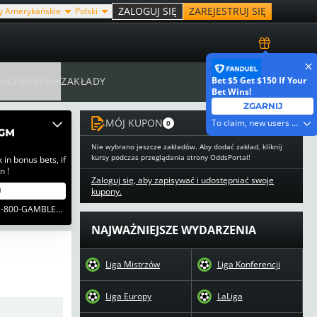
ZALOGUJ SIĘ
ZAREJESTRUJ SIĘ
y Amerykańskie
Polski
Bet $5 Get $150 If Your
ACHERSKIE
ZAKŁADY
Bet Wins!
ZGARNIJ
MÓJ KUPON
To claim, new users need to register, make a first-time deposit of $5 or more, and then simply place their first real-money wager on any FanDuel Sportsbook market (no odds limits) that is live on platform. All users will receive their $150 in Bonus Bets If Your Bet Wins within 72 hours of the bet settlement.
0
Nie wybrano jeszcze zakładów. Aby dodać zakład, kliknij
kursy podczas przeglądania strony OddsPortal!
 in bonus bets, if
n !
Zaloguj się, aby zapisywać i udostępniać swoje
J
kupony.
Gambling problem? Call 1-800-GAMBLER or 1-800-MY-RESET. 21+ only. Please Gamble Responsibly. See BetMGM.com for Terms. First Bet Offer for new customers only (if applicable). Subject to eligibility requirements. Bonus bets are non-withdrawable. In partnership with Kansas Crossing Casino and Hotel. Promotional offers not available in Mississippi, New York, Ontario, or Puerto Rico.
NAJWAŻNIEJSZE WYDARZENIA
Liga Mistrzów
Liga Konferencji
Liga Europy
LaLiga