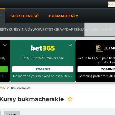
Kurs
W
SPOŁECZNOŚĆ
BUKMACHERZY
BETY
KURSY NA ŻYWO
WSZYSTKIE WYDARZENIA
NARZĘDZIA BUKM
ntly!
Bet $10 Get $200 Win or Lose
Get up to $1,500 paid back
you don`t wi
ZGARNIJ
ZGARNI
21+ and present in most states. (18+ DC/KY/NH/PR/WY). Void in NH/OR/ONT/PR. Eligibility restrictions apply. On behalf of Boot Hill Casino (KS). Pass-thru of per wager tax may apply in IL. 1 per new DraftKings customer. $5+ first-time bet req. Max. $100 issued as non-withdrawable Bonus Bets that expire in 7 days (168 hours). Stake removed from payout. Terms: sportsbook.draftkings.com/promos. Ends 5/31/26 at 11:59 PM ET.
No matter if your bet wins or loses. Deposit required. Paid in Bonus Bets. Bonus Bets wager excluded from returns. New customers only. Max. prize, game restrictions, time limits and T&Cs apply. 21+. Gambling Problem? Call 1-800-GAMBLER.
>
emcy
BBL 2025/2026
 Kursy bukmacherskie
Tabela