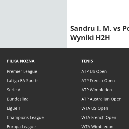
Sandru I. M. vs P
Wyniki H2H
PIŁKA NOŻNA
TENIS
Premier League
ATP US Open
LaLiga EA Sports
ATP French Open
Serie A
ATP Wimbledon
Bundesliga
ATP Australian Open
Ligue 1
WTA US Open
Champions League
WTA French Open
Europa League
WTA Wimbledon