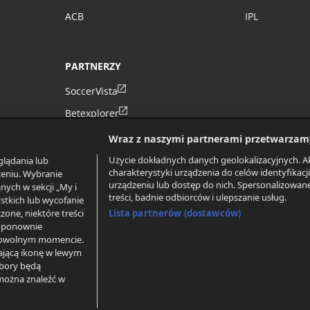
ACB
IPL
PARTNERZY
SoccerVista
Betexplorer
FCTables
Wraz z naszymi partnerami przetwarzamy
Tribalfootball
Użycie dokładnych danych geolokalizacyjnych. 
lądania lub
charakterystyki urządzenia do celów identyfikacj
zeniu. Wybranie
ScoreBar
urządzeniu lub dostęp do nich. Spersonalizowane 
ych w sekcji „My i
treści, badnie odbiorców i ulepszanie usług.
stkich lub wycofanie
zone, niektóre treści
Lista partnerów (dostawców)
z ponownie
 dowolnym momencie.
wającą ikonę w lewym
ybory będą
 można znaleźć w