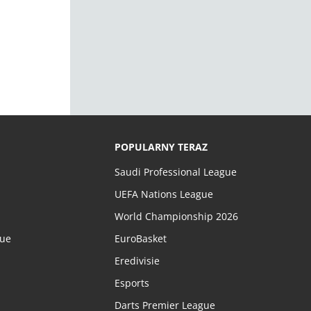
POPULARNY TERAZ
Saudi Professional League
UEFA Nations League
World Championship 2026
gue
EuroBasket
Eredivisie
Esports
Darts Premier League