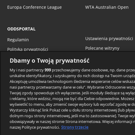
Europa Conference League
WTA Australian Open
ODDSPORTAL
Ustawienia prywatności
Regulamin
Polecane witryny
Polityka prywatności
Oferty bonusowe
GDPR
Dbamy o Twoją prywatność
Bukmacherzy
FAQ
My i nasi partnerzy
999
przechowujemy dane osobowe, np. dane przeg
unikalne identyfikatory, i uzyskujemy do nich dostęp na Twoim urząd
Wiadomości
Kontakt
Akceptuję umożliwia technologiom śledzenia wspieranie celów wskazan
nasi partnerzy przetwarzamy dane w celu”. Wybranie Odrzucenie wszy
Impressum
Twojej zgody spowoduje ich wyłączenie. Jeśli moduły śledzące są wyłąc
i reklamy, które widzisz, mogą nie być dla Ciebie odpowiednie. Możes
wyświetlić to menu, aby zmienić swoje wybory lub wycofać zgodę w
Copyright © 2008-2026 Oddsportal.com
Wystarczy kliknąć link Pokaż cele u dołu strony internetowej [lub pły
dolnym rogu strony internetowej, jeśli ma to zastosowanie]. Twoje w
obowiązywały w naszej stronie Strona internetowa. Więcej informacji
naszej Polityce prywatności.
Strony trzecie