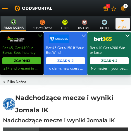
0
1
WIĘCEJ
PIŁKA NOŻNA
KOSZYKÓWKA
TENIS
BASEBALL
HOKEJ
Bet $5, Get $100 in
Bet $5 Get $150 If Your
Bet $10 Get $200 Win
Bonus Bets Instantly!
Bet Wins!
or Lose
ZGARNIJ
ZGARNIJ
ZGARNIJ
21+ and present in most states. (18+ DC/KY/NH/PR/WY). Void in NH/OR/ONT/PR. Eligibility restrictions apply. On behalf of Boot Hill Casino (KS). Pass-thru of per wager tax may apply in IL. 1 per new DraftKings customer. $5+ first-time bet req. Max. $100 issued as non-withdrawable Bonus Bets that expire in 7 days (168 hours). Stake removed from payout. Terms: sportsbook.draftkings.com/promos. Ends 5/31/26 at 11:59 PM ET.
To claim, new users need to register, make a first-time deposit of $5 or more, and then simply place their first real-money wager on any FanDuel Sportsbook market (no odds limits) that is live on platform. All users will receive their $150 in Bonus Bets If Your Bet Wins within 72 hours of the bet settlement.
No matter if your bet wins or loses. Deposit required. Paid in Bonus Bets. Bonus Bets wager excluded from returns. New customers only. Max. prize, game restrictions, time limits and T&Cs apply. 21+. Gambling Problem? Call 1-800-GAMBLER.
<
Piłka Nożna
Nadchodzące mecze i wyniki
Jomala IK
Nadchodzące mecze i wyniki Jomala IK