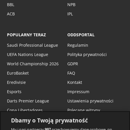
BBL
NPB
ACB
IPL
POPULARNY TERAZ
ODDSPORTAL
Saudi Professional League
Regulamin
UEFA Nations League
Polityka prywatności
World Championship 2026
GDPR
EuroBasket
FAQ
Eredivisie
Kontakt
Esports
Impressum
Darts Premier League
Ustawienia prywatności
Copa Libertadores
Polecane witryny
Dbamy o Twoją prywatność
Oferty bonusowe
Bukmacherzy
My i nasi partnerzy
997
przechowujemy dane osobowe, np.