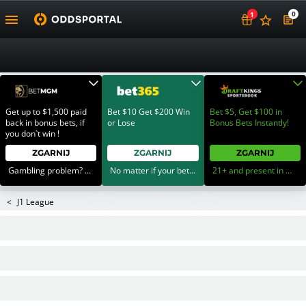
0
1
Get up to $1,500 paid
Bet $10 Get $200 Win
Bet $5, Get $100 in
back in bonus bets, if
or Lose
Bonus Bets Instantly!
you don`t win !
ZGARNIJ
ZGARNIJ
ZGARNIJ
Gambling problem? Call 1-800-GAMBLER or 1-800-MY-RESET. 21+ only. Please Gamble Responsibly. See BetMGM.com for Terms. First Bet Offer for new customers only (if applicable). Subject to eligibility requirements. Bonus bets are non-withdrawable. In partnership with Kansas Crossing Casino and Hotel. Promotional offers not available in Mississippi, New York, Ontario, or Puerto Rico.
No matter if your bet wins or loses. Deposit required. Paid in Bonus Bets. Bonus Bets wager excluded from returns. New customers only. Max. prize, game restrictions, time limits and T&Cs apply. 21+. Gambling Problem? Call 1-800-GAMBLER.
21+ and present in most states. (18+ DC/KY/NH/PR/WY). Void in NH/OR/ONT/PR. Eligibility restrictions apply. On behalf of Boot Hill Casino (KS). Pass-thru of per wager tax may apply in IL. 1 per new DraftKings customer. $5+ first-time bet req. Max. $100 issued as non-withdrawable Bonus Bets that expire in 7 days (168 hours). Stake removed from payout. Terms: sportsbook.draftkings.com/promos. Ends 5/31/26 at 11:59 PM ET.
<
J1 League