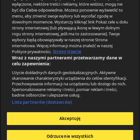
wyłączone, niektóre treści i reklamy, które widzisz, mogą nie
SoccerVista
być dla Ciebie odpowiednie. Możesz ponownie wyświetlić to
Betexplorer
menu, aby zmienić swoje wybory lub wycofać zgodę w
dowolnym momencie. Wystarczy kliknąć link Pokaż cele u dołu
FCTables
strony internetowej [lub pływającą ikonę w lewym dolnym
rogu strony internetowej, jeśli ma to zastosowanie]. Twoje
Tribalfootball
wybory będą obowiązywały w naszej stronie Strona
ScoreBar
internetowa. Więcej informacji można znaleźć w naszej
Polityce prywatności.
Strony trzecie
Wraz z naszymi partnerami przetwarzamy dane w
celu zapewnienia:
Graj odpowiedzialnie.
Terapia uzależnień od hazardu. 18+
Użycie dokładnych danych geolokalizacyjnych. Aktywne
skanowanie charakterystyki urządzenia do celów identyfikacji.
Przechowywanie informacji na urządzeniu lub dostęp do nich.
Spersonalizowane reklamy i treści, pomiar reklam i treści,
Proszę, graj odpowiedzialnie.
badnie odbiorców i ulepszanie usług.
Lista partnerów (dostawców)
Dane dostarczone przez
Akceptuję
Odrzucenie wszystkich
Copyright © 2008-2026 Oddsportal.com