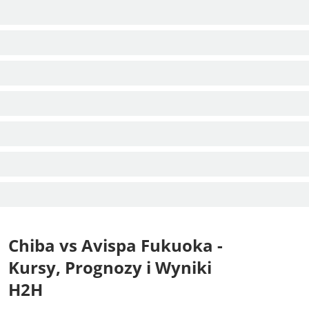
Chiba vs Avispa Fukuoka -
Kursy, Prognozy i Wyniki
H2H