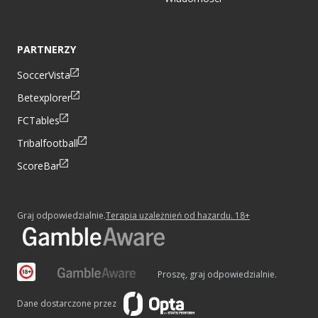
PARTNERZY
SoccerVista
Betexplorer
FCTables
Tribalfootball
ScoreBar
Graj odpowiedzialnie.
Terapia uzależnień od hazardu. 18+
Proszę, graj odpowiedzialnie
.
Dane dostarczone przez