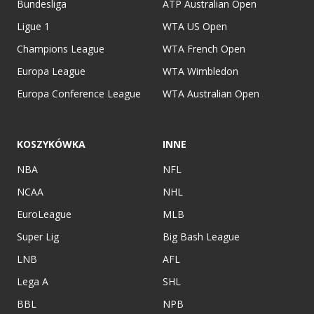
Bundesliga
ATP Australian Open
Ligue 1
WTA US Open
Champions League
WTA French Open
Europa League
WTA Wimbledon
Europa Conference League
WTA Australian Open
KOSZYKÓWKA
INNE
NBA
NFL
NCAA
NHL
EuroLeague
MLB
Super Lig
Big Bash League
LNB
AFL
Lega A
SHL
BBL
NPB