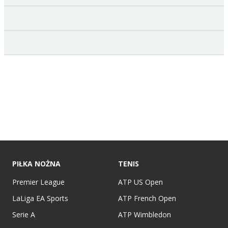
PIŁKA NOŻNA
TENIS
Premier League
ATP US Open
LaLiga EA Sports
ATP French Open
Serie A
ATP Wimbledon