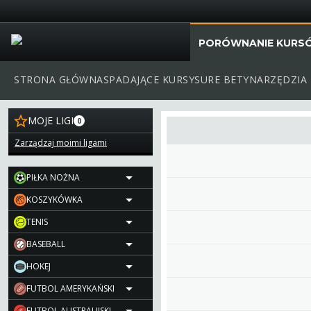
PORÓWNANIE KURS
STRONA GŁÓWNA
SPADAJĄCE KURSY
SURE BETY
NARZĘDZIA
MOJE LIGI
0
Zarządzaj moimi ligami
PIŁKA NOŻNA
KOSZYKÓWKA
TENIS
BASEBALL
HOKEJ
FUTBOL AMERYKAŃSKI
FUTBOL AUSTRALIJSKI