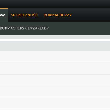
SPOŁECZNOŚĆ
BUKMACHERZY
ÓW
 BUKMACHERSKIE
ZAKŁADY