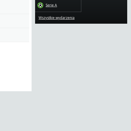
Serie A
Wszystkie wydarzenia