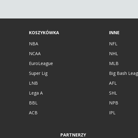
KOSZYKÓWKA
INNE
NBA
NFL
NCAA
NHL
EuroLeague
MLB
Super Lig
Big Bash Lea
LNB
AFL
Lega A
SHL
BBL
NPB
ACB
IPL
PARTNERZY