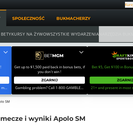
Kurs
W
SPOŁECZNOŚĆ
BUKMACHERZY
 BETY
KURSY NA ŻYWO
WSZYSTKIE WYDARZENIA
NARZĘDZIA BUK
!
Get up to $1,500 paid back in bonus bets, if
Bet $5, Get $100 in Bonus
you don`t win !
ZGARNIJ
ZGARNI
To claim, new users need to register, make a first-time deposit of $5 or more, and then simply place their first real-money wager on any FanDuel Sportsbook market (no odds limits) that is live on platform. All users will receive their $150 in Bonus Bets If Your Bet Wins within 72 hours of the bet settlement.
Gambling problem? Call 1-800-GAMBLER or 1-800-MY-RESET. 21+ only. Please Gamble Responsibly. See BetMGM.com for Terms. First Bet Offer for new customers only (if applicable). Subject to eligibility requirements. Bonus bets are non-withdrawable. In partnership with Kansas Crossing Casino and Hotel. Promotional offers not available in Mississippi, New York, Ontario, or Puerto Rico.
olo SM
mecze i wyniki Apolo SM