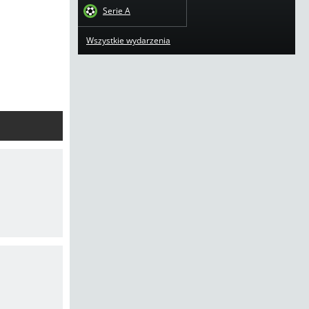
Serie A
Wszystkie wydarzenia