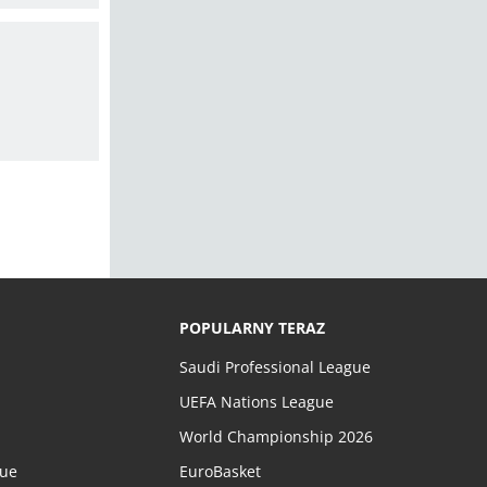
POPULARNY TERAZ
Saudi Professional League
UEFA Nations League
World Championship 2026
gue
EuroBasket