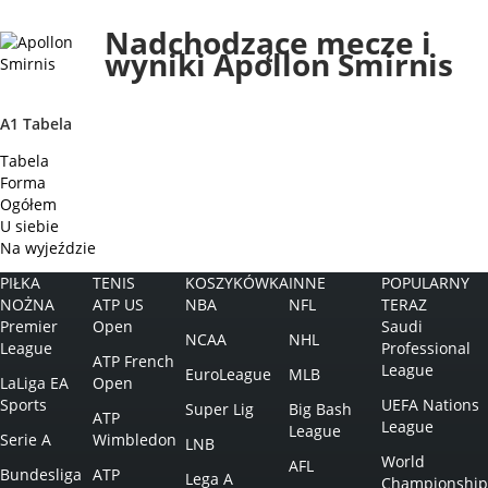
Nadchodzące mecze i
wyniki Apollon Smirnis
A1 Tabela
Tabela
Forma
Ogółem
U siebie
Na wyjeździe
PIŁKA
TENIS
KOSZYKÓWKA
INNE
POPULARNY
NOŻNA
ATP US
NBA
NFL
TERAZ
Premier
Open
Saudi
NCAA
NHL
League
Professional
ATP French
League
EuroLeague
MLB
LaLiga EA
Open
Sports
UEFA Nations
Super Lig
Big Bash
ATP
League
League
Serie A
Wimbledon
LNB
World
AFL
Bundesliga
ATP
Lega A
Championship