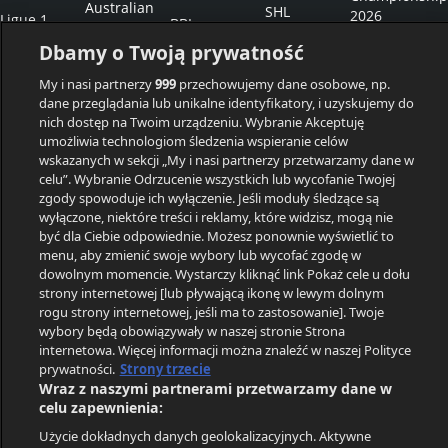
Australian
SHL
2026
Ligue 1
BBL
Open
NPB
EuroBasket
Dbamy o Twoją prywatność
Champions
ACB
WTA US
League
IPL
Open
Eredivisie
My i nasi partnerzy
999
przechowujemy dane osobowe, np.
Europa
dane przeglądania lub unikalne identyfikatory, i uzyskujemy do
WTA French
Esports
nich dostęp na Twoim urządzeniu. Wybranie Akceptuję
League
Open
umożliwia technologiom śledzenia wspieranie celów
Darts Premier
Europa
wskazanych w sekcji „My i nasi partnerzy przetwarzamy dane w
WTA
League
Conference
celu”. Wybranie Odrzucenie wszystkich lub wycofanie Twojej
Wimbledon
League
Copa
zgody spowoduje ich wyłączenie. Jeśli moduły śledzące są
WTA
Libertadores
wyłączone, niektóre treści i reklamy, które widzisz, mogą nie
Australian
być dla Ciebie odpowiednie. Możesz ponownie wyświetlić to
Open
menu, aby zmienić swoje wybory lub wycofać zgodę w
dowolnym momencie. Wystarczy kliknąć link Pokaż cele u dołu
ODDSPORTAL
PARTNERZY
strony internetowej [lub pływającą ikonę w lewym dolnym
Regulamin
SoccerVista
rogu strony internetowej, jeśli ma to zastosowanie]. Twoje
wybory będą obowiązywały w naszej stronie Strona
Polityka prywatności
Betexplorer
internetowa. Więcej informacji można znaleźć w naszej Polityce
prywatności.
Strony trzecie
GDPR
FCTables
Wraz z naszymi partnerami przetwarzamy dane w
FAQ
Tribalfootball
celu zapewnienia:
Kontakt
ScoreBar
Użycie dokładnych danych geolokalizacyjnych. Aktywne