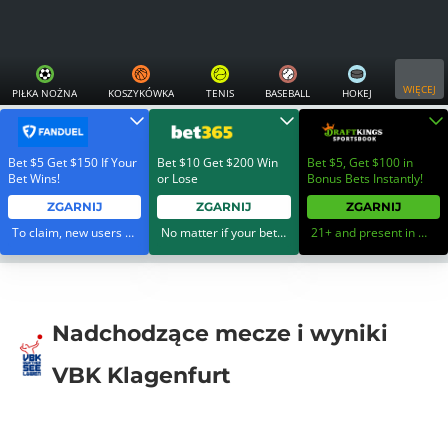
WIĘCEJ
PIŁKA NOŻNA
KOSZYKÓWKA
TENIS
BASEBALL
HOKEJ
Bet $5 Get $150 If Your
Bet $10 Get $200 Win
Bet $5, Get $100 in
Bet Wins!
or Lose
Bonus Bets Instantly!
ZGARNIJ
ZGARNIJ
ZGARNIJ
To claim, new users need to register, make a first-time deposit of $5 or more, and then simply place their first real-money wager on any FanDuel Sportsbook market (no odds limits) that is live on platform. All users will receive their $150 in Bonus Bets If Your Bet Wins within 72 hours of the bet settlement.
No matter if your bet wins or loses. Deposit required. Paid in Bonus Bets. Bonus Bets wager excluded from returns. New customers only. Max. prize, game restrictions, time limits and T&Cs apply. 21+. Gambling Problem? Call 1-800-GAMBLER.
21+ and present in most states. (18+ DC/KY/NH/PR/WY). Void in NH/OR/ONT/PR. Eligibility restrictions apply. On behalf of Boot Hill Casino (KS). Pass-thru of per wager tax may apply in IL. 1 per new DraftKings customer. $5+ first-time bet req. Max. $100 issued as non-withdrawable Bonus Bets that expire in 7 days (168 hours). Stake removed from payout. Terms: sportsbook.draftkings.com/promos. Ends 5/31/26 at 11:59 PM ET.
Nadchodzące mecze i wyniki
VBK Klagenfurt