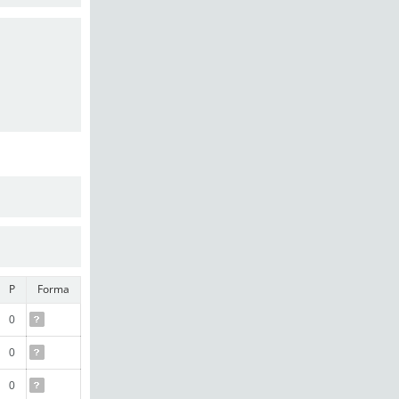
P
Forma
0
0
0