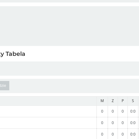
ty Tabela
dzie
M
Z
P
S
0
0
0
0:0
0
0
0
0:0
0
0
0
0:0