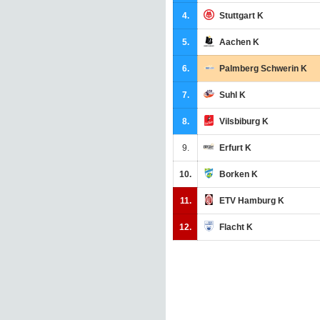
Stuttgart K
4.
Aachen K
5.
Palmberg Schwerin K
6.
Suhl K
7.
Vilsbiburg K
8.
Erfurt K
9.
Borken K
10.
ETV Hamburg K
11.
Flacht K
12.