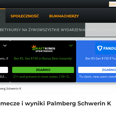
Kurs
W
SPOŁECZNOŚĆ
BUKMACHERZY
BETY
KURSY NA ŻYWO
WSZYSTKIE WYDARZENIA
NARZĘDZIA BUKM
ts, if
Bet $5, Get $100 in Bonus Bets Instantly!
Bet $5 Get $150 If Yo
ZGARNIJ
ZGARNI
Gambling problem? Call 1-800-GAMBLER or 1-800-MY-RESET. 21+ only. Please Gamble Responsibly. See BetMGM.com for Terms. First Bet Offer for new customers only (if applicable). Subject to eligibility requirements. Bonus bets are non-withdrawable. In partnership with Kansas Crossing Casino and Hotel. Promotional offers not available in Mississippi, New York, Ontario, or Puerto Rico.
21+ and present in most states. (18+ DC/KY/NH/PR/WY). Void in NH/OR/ONT/PR. Eligibility restrictions apply. On behalf of Boot Hill Casino (KS). Pass-thru of per wager tax may apply in IL. 1 per new DraftKings customer. $5+ first-time bet req. Max. $100 issued as non-withdrawable Bonus Bets that expire in 7 days (168 hours). Stake removed from payout. Terms: sportsbook.draftkings.com/promos. Ends 5/31/26 at 11:59 PM ET.
berg Schwerin K
mecze i wyniki Palmberg Schwerin K