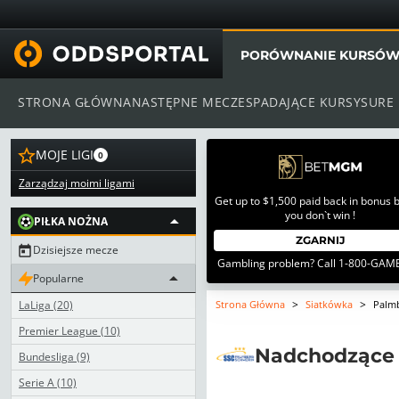
PORÓWNANIE KURSÓ
STRONA GŁÓWNA
NASTĘPNE MECZE
SPADAJĄCE KURSY
SURE 
MOJE LIGI
0
Zarządzaj moimi ligami
Get up to $1,500 paid back in bonus be
you don`t win !
PIŁKA NOŻNA
ZGARNIJ
Dzisiejsze mecze
Popularne
>
>
LaLiga
(20)
Strona Główna
Siatkówka
Palm
Premier League
(10)
Nadchodzące 
Bundesliga
(9)
Serie A
(10)