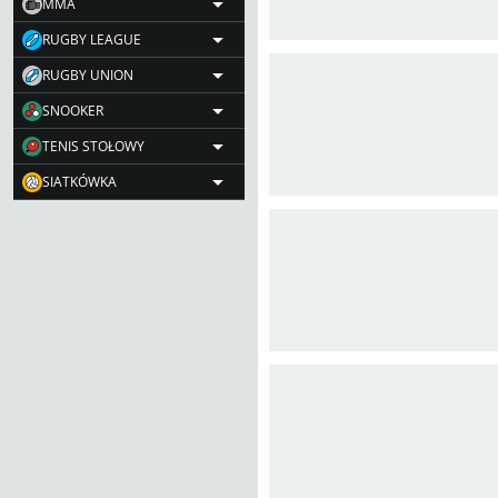
MMA
RUGBY LEAGUE
RUGBY UNION
SNOOKER
TENIS STOŁOWY
SIATKÓWKA