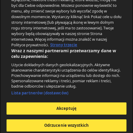
być dla Ciebie odpowiednie. Możesz ponownie wyświetlić to
menu, aby zmienić swoje wybory lub wycofać zgodę w
dowolnym momencie. Wystarczy kliknąć link Pokaż cele u dołu
strony internetowej [lub pływającą ikonę w lewym dolnym
rogu strony internetowej, jeśli ma to zastosowanie]. Twoje
wybory będą obowiązywały w naszej stronie Strona
internetowa. Więcej informacji można znaleźć w naszej
Polityce prywatności.
Strony trzecie
Wraz z naszymi partnerami przetwarzamy dane w
celu zapewnienia:
Użycie dokładnych danych geolokalizacyjnych. Aktywne
skanowanie charakterystyki urządzenia do celów identyfikacji.
Przechowywanie informacji na urządzeniu lub dostęp do nich.
Spersonalizowane reklamy i treści, pomiar reklam i treści,
badnie odbiorców i ulepszanie usług.
Lista partnerów (dostawców)
Akceptuję
Odrzucenie wszystkich