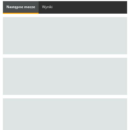
Następne mecze
Wyniki