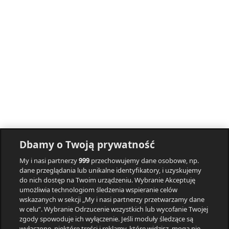
Dbamy o Twoją prywatność
My i nasi partnerzy
999
przechowujemy dane osobowe, np.
dane przeglądania lub unikalne identyfikatory, i uzyskujemy
do nich dostęp na Twoim urządzeniu. Wybranie Akceptuję
umożliwia technologiom śledzenia wspieranie celów
wskazanych w sekcji „My i nasi partnerzy przetwarzamy dane
w celu”. Wybranie Odrzucenie wszystkich lub wycofanie Twojej
zgody spowoduje ich wyłączenie. Jeśli moduły śledzące są
wyłączone, niektóre treści i reklamy, które widzisz, mogą nie