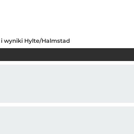
 wyniki Hylte/Halmstad