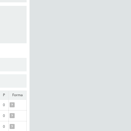
P
Forma
0
0
0