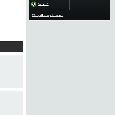
Serie A
Wszystkie wydarzenia