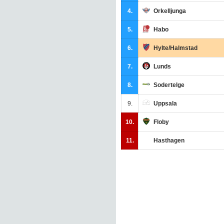
Orkelljunga
4.
Habo
5.
Hylte/Halmstad
6.
Lunds
7.
Sodertelge
8.
Uppsala
9.
Floby
10.
Hasthagen
11.