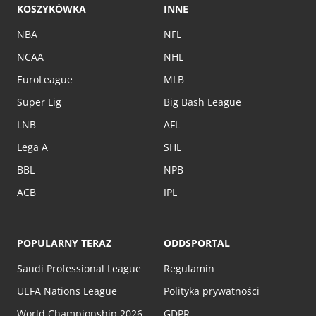
KOSZYKÓWKA
INNE
NBA
NFL
NCAA
NHL
EuroLeague
MLB
Super Lig
Big Bash League
LNB
AFL
Lega A
SHL
BBL
NPB
ACB
IPL
POPULARNY TERAZ
ODDSPORTAL
Saudi Professional League
Regulamin
UEFA Nations League
Polityka prywatności
World Championship 2026
GDPR