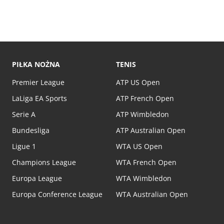
PIŁKA NOŻNA
TENIS
Premier League
ATP US Open
LaLiga EA Sports
ATP French Open
Serie A
ATP Wimbledon
Bundesliga
ATP Australian Open
Ligue 1
WTA US Open
Champions League
WTA French Open
Europa League
WTA Wimbledon
Europa Conference League
WTA Australian Open