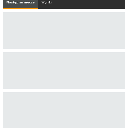
Następne mecze
Wyniki