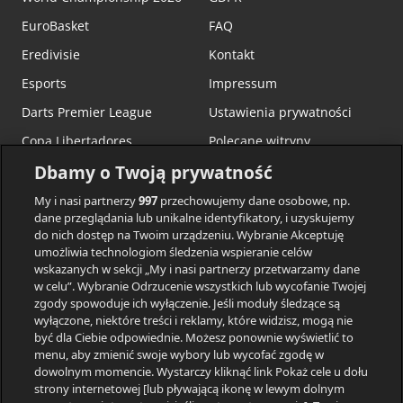
EuroBasket
FAQ
Eredivisie
Kontakt
Esports
Impressum
Darts Premier League
Ustawienia prywatności
Copa Libertadores
Polecane witryny
Dbamy o Twoją prywatność
Oferty bonusowe
Bukmacherzy
My i nasi partnerzy
997
przechowujemy dane osobowe, np.
dane przeglądania lub unikalne identyfikatory, i uzyskujemy
Wiadomości
do nich dostęp na Twoim urządzeniu. Wybranie Akceptuję
umożliwia technologiom śledzenia wspieranie celów
wskazanych w sekcji „My i nasi partnerzy przetwarzamy dane
w celu”. Wybranie Odrzucenie wszystkich lub wycofanie Twojej
PARTNERZY
zgody spowoduje ich wyłączenie. Jeśli moduły śledzące są
wyłączone, niektóre treści i reklamy, które widzisz, mogą nie
SoccerVista
być dla Ciebie odpowiednie. Możesz ponownie wyświetlić to
Betexplorer
menu, aby zmienić swoje wybory lub wycofać zgodę w
dowolnym momencie. Wystarczy kliknąć link Pokaż cele u dołu
FCTables
strony internetowej [lub pływającą ikonę w lewym dolnym