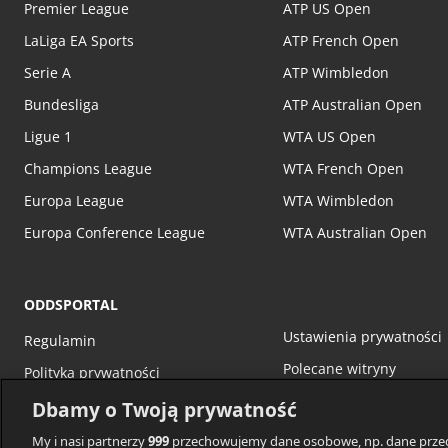
Premier League
ATP US Open
LaLiga EA Sports
ATP French Open
Serie A
ATP Wimbledon
Bundesliga
ATP Australian Open
Ligue 1
WTA US Open
Champions League
WTA French Open
Europa League
WTA Wimbledon
Europa Conference League
WTA Australian Open
ODDSPORTAL
Ustawienia prywatności
Regulamin
Polecane witryny
Polityka prywatności
Oferty bonusowe
GDPR
Dbamy o Twoją prywatność
Bukmacherzy
FAQ
My i nasi partnerzy
999
przechowujemy dane osobowe, np. dane przeg