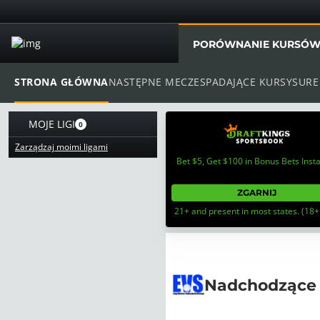
PORÓWNANIE KURSÓ
STRONA GŁÓWNA
NASTĘPNE MECZE
SPADAJĄCE KURSY
SURE
MOJE LIGI
0
Zarządzaj moimi ligami
Bet $5, Get $100 in Bonus Bets Insta
ZGARNIJ
Nadchodzące 