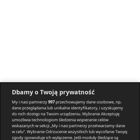
Dbamy o Twoją prywatność
My i nasi partnerzy
997
przechowujemy dane osobowe, np.
dane przeglądania lub unikalne identyfikatory, i uzyskujemy
do nich dostęp na Twoim urządzeniu. Wybranie Akceptuję
umożliwia technologiom śledzenia wspieranie celów
wskazanych w sekcji „My i nasi partnerzy przetwarzamy dane
w celu”. Wybranie Odrzucenie wszystkich lub wycofanie Twojej
zgody spowoduje ich wyłączenie. Jeśli moduły śledzące są