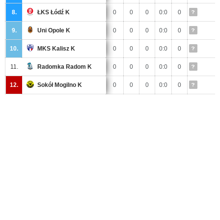
ŁKS Łódź K
8.
0
0
0
0:0
0
Uni Opole K
9.
0
0
0
0:0
0
MKS Kalisz K
10.
0
0
0
0:0
0
Radomka Radom K
11.
0
0
0
0:0
0
Sokół Mogilno K
12.
0
0
0
0:0
0