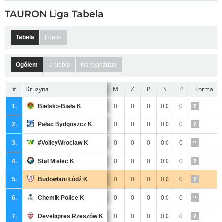
TAURON Liga Tabela
Tabela
Forma
Ogółem
U siebie
Na wyjeździe
#
Drużyna
M
Z
P
S
P
Forma
Bielsko-Biała K
1.
0
0
0
0:0
0
Pałac Bydgoszcz K
2.
0
0
0
0:0
0
#VolleyWrocław K
3.
0
0
0
0:0
0
Stal Mielec K
4.
0
0
0
0:0
0
Budowlani Łódź K
5.
0
0
0
0:0
0
Chemik Police K
6.
0
0
0
0:0
0
Developres Rzeszów K
7.
0
0
0
0:0
0