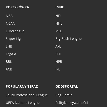
KOSZYKÓWKA
INNE
NBA
NFL
NCAA
NHL
EuroLeague
MLB
Super Lig
Big Bash League
LNB
AFL
Lega A
SHL
BBL
NPB
ACB
IPL
POPULARNY TERAZ
ODDSPORTAL
Saudi Professional League
Regulamin
UEFA Nations League
Polityka prywatności