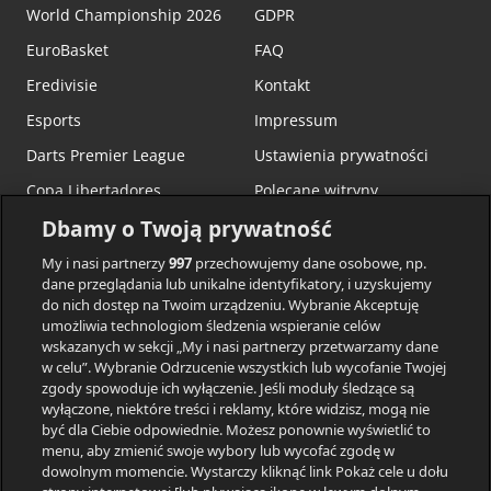
World Championship 2026
GDPR
EuroBasket
FAQ
Eredivisie
Kontakt
Esports
Impressum
Darts Premier League
Ustawienia prywatności
Copa Libertadores
Polecane witryny
Dbamy o Twoją prywatność
Oferty bonusowe
Bukmacherzy
My i nasi partnerzy
997
przechowujemy dane osobowe, np.
dane przeglądania lub unikalne identyfikatory, i uzyskujemy
Wiadomości
do nich dostęp na Twoim urządzeniu. Wybranie Akceptuję
umożliwia technologiom śledzenia wspieranie celów
wskazanych w sekcji „My i nasi partnerzy przetwarzamy dane
w celu”. Wybranie Odrzucenie wszystkich lub wycofanie Twojej
PARTNERZY
zgody spowoduje ich wyłączenie. Jeśli moduły śledzące są
wyłączone, niektóre treści i reklamy, które widzisz, mogą nie
SoccerVista
być dla Ciebie odpowiednie. Możesz ponownie wyświetlić to
Betexplorer
menu, aby zmienić swoje wybory lub wycofać zgodę w
dowolnym momencie. Wystarczy kliknąć link Pokaż cele u dołu
FCTables