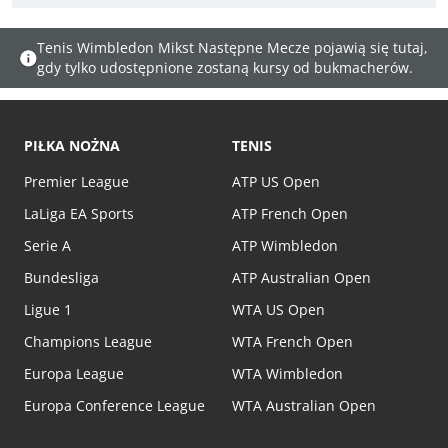
Tenis Wimbledon Mikst Następne Mecze pojawią się tutaj,
gdy tylko udostępnione zostaną kursy od bukmacherów.
PIŁKA NOŻNA
TENIS
Premier League
ATP US Open
LaLiga EA Sports
ATP French Open
Serie A
ATP Wimbledon
Bundesliga
ATP Australian Open
Ligue 1
WTA US Open
Champions League
WTA French Open
Europa League
WTA Wimbledon
Europa Conference League
WTA Australian Open