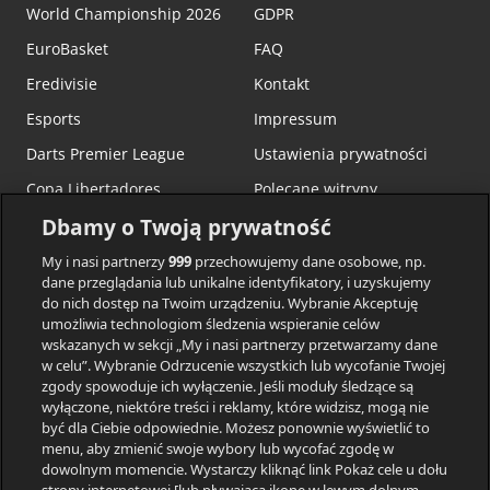
World Championship 2026
GDPR
EuroBasket
FAQ
Eredivisie
Kontakt
Esports
Impressum
Darts Premier League
Ustawienia prywatności
Copa Libertadores
Polecane witryny
Dbamy o Twoją prywatność
Oferty bonusowe
Bukmacherzy
My i nasi partnerzy
999
przechowujemy dane osobowe, np.
dane przeglądania lub unikalne identyfikatory, i uzyskujemy
Wiadomości
do nich dostęp na Twoim urządzeniu. Wybranie Akceptuję
umożliwia technologiom śledzenia wspieranie celów
wskazanych w sekcji „My i nasi partnerzy przetwarzamy dane
w celu”. Wybranie Odrzucenie wszystkich lub wycofanie Twojej
PARTNERZY
zgody spowoduje ich wyłączenie. Jeśli moduły śledzące są
wyłączone, niektóre treści i reklamy, które widzisz, mogą nie
SoccerVista
być dla Ciebie odpowiednie. Możesz ponownie wyświetlić to
Betexplorer
menu, aby zmienić swoje wybory lub wycofać zgodę w
dowolnym momencie. Wystarczy kliknąć link Pokaż cele u dołu
FCTables