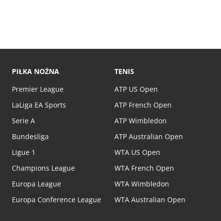
PIŁKA NOŻNA
TENIS
Premier League
ATP US Open
LaLiga EA Sports
ATP French Open
Serie A
ATP Wimbledon
Bundesliga
ATP Australian Open
Ligue 1
WTA US Open
Champions League
WTA French Open
Europa League
WTA Wimbledon
Europa Conference League
WTA Australian Open