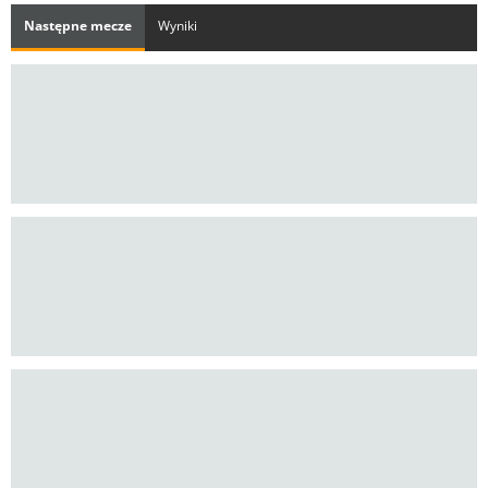
Następne mecze
Wyniki