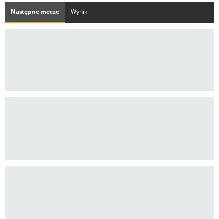
Następne mecze
Wyniki