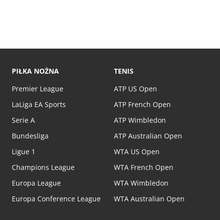
PIŁKA NOŻNA
TENIS
Premier League
ATP US Open
LaLiga EA Sports
ATP French Open
Serie A
ATP Wimbledon
Bundesliga
ATP Australian Open
Ligue 1
WTA US Open
Champions League
WTA French Open
Europa League
WTA Wimbledon
Europa Conference League
WTA Australian Open