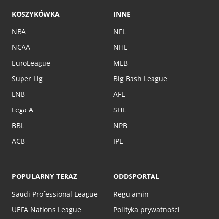
KOSZYKÓWKA
INNE
NBA
NFL
NCAA
NHL
EuroLeague
MLB
Super Lig
Big Bash League
LNB
AFL
Lega A
SHL
BBL
NPB
ACB
IPL
POPULARNY TERAZ
ODDSPORTAL
Saudi Professional League
Regulamin
UEFA Nations League
Polityka prywatności