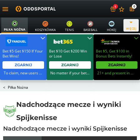
0
1
WIĘCEJ
PIŁKA NOŻNA
KOSZYKÓWKA
TENIS
BASEBALL
HOKEJ
Bet $5 Get $150 If Your
Bet $10 Get $200 Win
Bet $5, Get $100 in
Bet Wins!
or Lose
Bonus Bets Instantly!
ZGARNIJ
ZGARNIJ
ZGARNIJ
To claim, new users need to register, make a first-time deposit of $5 or more, and then simply place their first real-money wager on any FanDuel Sportsbook market (no odds limits) that is live on platform. All users will receive their $150 in Bonus Bets If Your Bet Wins within 72 hours of the bet settlement.
No matter if your bet wins or loses. Deposit required. Paid in Bonus Bets. Bonus Bets wager excluded from returns. New customers only. Max. prize, game restrictions, time limits and T&Cs apply. 21+. Gambling Problem? Call 1-800-GAMBLER.
21+ and present in most states. (18+ DC/KY/NH/PR/WY). Void in NH/OR/ONT/PR. Eligibility restrictions apply. On behalf of Boot Hill Casino (KS). Pass-thru of per wager tax may apply in IL. 1 per new DraftKings customer. $5+ first-time bet req. Max. $100 issued as non-withdrawable Bonus Bets that expire in 7 days (168 hours). Stake removed from payout. Terms: sportsbook.draftkings.com/promos. Ends 5/31/26 at 11:59 PM ET.
<
Piłka Nożna
Nadchodzące mecze i wyniki
Spijkenisse
Nadchodzące mecze i wyniki Spijkenisse