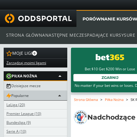
PORÓWNANIE KURSÓ
STRONA GŁÓWNA
NASTĘPNE MECZE
SPADAJĄCE KURSY
SURE 
MOJE LIGI
0
Zarządzaj moimi ligami
Bet $10 Get $200 Win or Lose
PIŁKA NOŻNA
ZGARNIJ
Dzisiejsze mecze
Popularne
>
>
Strona Główna
Piłka Nożna
SK 
LaLiga
(20)
Premier League
(10)
Nadchodzące 
Bundesliga
(9)
Serie A
(10)