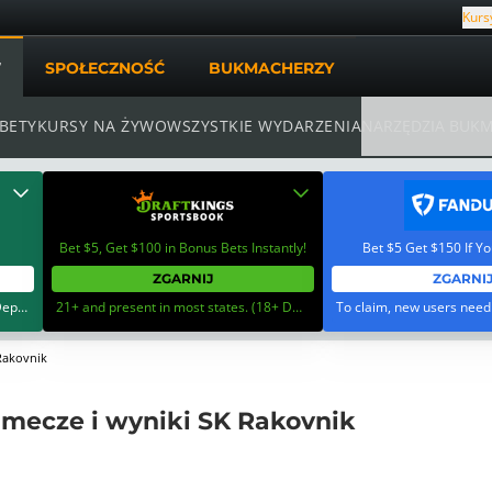
Kurs
W
SPOŁECZNOŚĆ
BUKMACHERZY
BETY
KURSY NA ŻYWO
WSZYSTKIE WYDARZENIA
NARZĘDZIA BUKM
Bet $5, Get $100 in Bonus Bets Instantly!
Bet $5 Get $150 If Yo
ZGARNIJ
ZGARNI
No matter if your bet wins or loses. Deposit required. Paid in Bonus Bets. Bonus Bets wager excluded from returns. New customers only. Max. prize, game restrictions, time limits and T&Cs apply. 21+. Gambling Problem? Call 1-800-GAMBLER.
21+ and present in most states. (18+ DC/KY/NH/PR/WY). Void in NH/OR/ONT/PR. Eligibility restrictions apply. On behalf of Boot Hill Casino (KS). Pass-thru of per wager tax may apply in IL. 1 per new DraftKings customer. $5+ first-time bet req. Max. $100 issued as non-withdrawable Bonus Bets that expire in 7 days (168 hours). Stake removed from payout. Terms: sportsbook.draftkings.com/promos. Ends 5/31/26 at 11:59 PM ET.
Rakovnik
mecze i wyniki SK Rakovnik