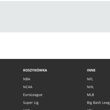
KOSZYKÓWKA
INNE
NBA
NFL
NCAA
NHL
EuroLeague
MLB
Super Lig
Big Bash Lea