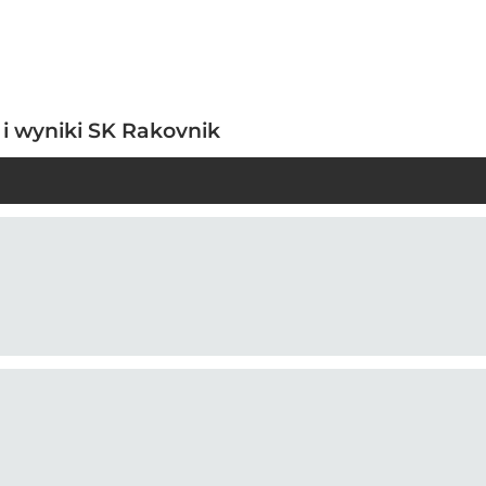
 wyniki SK Rakovnik