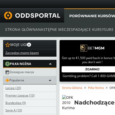
PORÓWNANIE KURSÓ
STRONA GŁÓWNA
NASTĘPNE MECZE
SPADAJĄCE KURSY
SURE 
MOJE LIGI
0
Zarządzaj moimi ligami
Get up to $1,500 paid back in bonus be
you don`t win !
PIŁKA NOŻNA
ZGARNIJ
Dzisiejsze mecze
Popularne
>
>
LaLiga
(20)
Strona Główna
Piłka Nożna
OFK
Premier League
(10)
Nadchodzące 
Bundesliga
(9)
Serie A
(10)