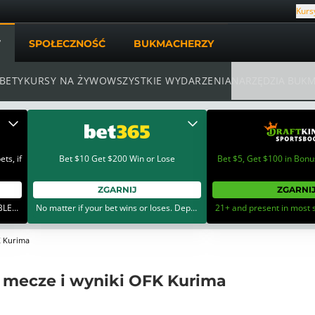
Kurs
W
SPOŁECZNOŚĆ
BUKMACHERZY
BETY
KURSY NA ŻYWO
WSZYSTKIE WYDARZENIA
NARZĘDZIA BUKM
ts, if
Bet $10 Get $200 Win or Lose
Bet $5, Get $100 in Bonus
ZGARNIJ
ZGARNI
Gambling problem? Call 1-800-GAMBLER or 1-800-MY-RESET. 21+ only. Please Gamble Responsibly. See BetMGM.com for Terms. First Bet Offer for new customers only (if applicable). Subject to eligibility requirements. Bonus bets are non-withdrawable. In partnership with Kansas Crossing Casino and Hotel. Promotional offers not available in Mississippi, New York, Ontario, or Puerto Rico.
No matter if your bet wins or loses. Deposit required. Paid in Bonus Bets. Bonus Bets wager excluded from returns. New customers only. Max. prize, game restrictions, time limits and T&Cs apply. 21+. Gambling Problem? Call 1-800-GAMBLER.
 Kurima
mecze i wyniki OFK Kurima