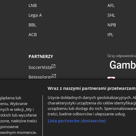
LNB
AFL
Lega A
SHL
BBL
NPB
ACB
IPL
Graj odpowiedzia
PARTNERZY
SoccerVista
Betexplorer
FCTables
Wraz z naszymi partnerami przetwarzamy
Dane dostarc
Tribalfootball
Użycie dokładnych danych geolokalizacyjnych. 
lądania lub
charakterystyki urządzenia do celów identyfikacj
zeniu. Wybranie
ScoreBar
urządzeniu lub dostęp do nich. Spersonalizowane 
ych w sekcji „My i
treści, badnie odbiorców i ulepszanie usług.
stkich lub wycofanie
zone, niektóre treści
Lista partnerów (dostawców)
z ponownie
 dowolnym momencie.