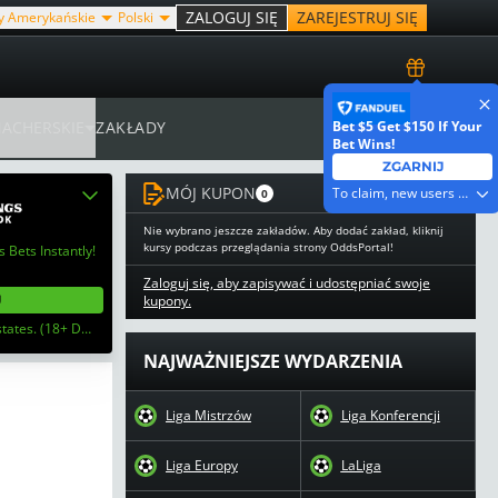
ZALOGUJ SIĘ
ZAREJESTRUJ SIĘ
y Amerykańskie
Polski
Bet $5 Get $150 If Your
ACHERSKIE
ZAKŁADY
Bet Wins!
ZGARNIJ
MÓJ KUPON
To claim, new users need to register, make a first-time deposit of $5 or more, and then simply place their first real-money wager on any FanDuel Sportsbook market (no odds limits) that is live on platform. All users will receive their $150 in Bonus Bets If Your Bet Wins within 72 hours of the bet settlement.
0
Nie wybrano jeszcze zakładów. Aby dodać zakład, kliknij
kursy podczas przeglądania strony OddsPortal!
 Bets Instantly!
Zaloguj się, aby zapisywać i udostępniać swoje
J
kupony.
21+ and present in most states. (18+ DC/KY/NH/PR/WY). Void in NH/OR/ONT/PR. Eligibility restrictions apply. On behalf of Boot Hill Casino (KS). Pass-thru of per wager tax may apply in IL. 1 per new DraftKings customer. $5+ first-time bet req. Max. $100 issued as non-withdrawable Bonus Bets that expire in 7 days (168 hours). Stake removed from payout. Terms: sportsbook.draftkings.com/promos. Ends 5/31/26 at 11:59 PM ET.
NAJWAŻNIEJSZE WYDARZENIA
Liga Mistrzów
Liga Konferencji
Liga Europy
LaLiga