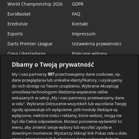
World Championship 2026
GDPR
EuroBasket
FAQ
Eredivisie
Kontakt
Esports
Impressum
Darts Premier League
Ustawienia prywatności
Copa Libertadores
Polecane witryny
Dbamy o Twoją prywatność
Oferty bonusowe
Bukmacherzy
My i nasi partnerzy
997
przechowujemy dane osobowe, np.
dane przeglądania lub unikalne identyfikatory, i uzyskujemy
Wiadomości
do nich dostęp na Twoim urządzeniu. Wybranie Akceptuję
umożliwia technologiom śledzenia wspieranie celów
wskazanych w sekcji „My i nasi partnerzy przetwarzamy dane
w celu”. Wybranie Odrzucenie wszystkich lub wycofanie Twojej
PARTNERZY
zgody spowoduje ich wyłączenie. Jeśli moduły śledzące są
wyłączone, niektóre treści i reklamy, które widzisz, mogą nie
SoccerVista
być dla Ciebie odpowiednie. Możesz ponownie wyświetlić to
Betexplorer
menu, aby zmienić swoje wybory lub wycofać zgodę w
dowolnym momencie. Wystarczy kliknąć link Pokaż cele u dołu
FCTables