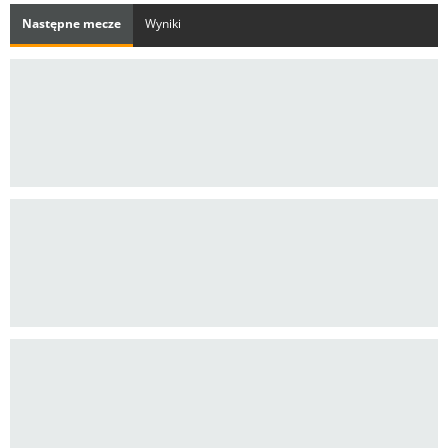
Następne mecze
Wyniki