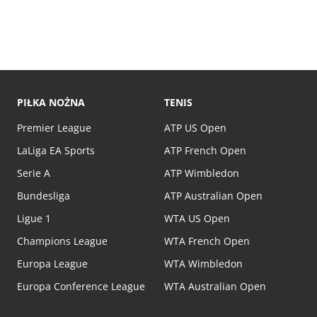
PIŁKA NOŻNA
TENIS
Premier League
ATP US Open
LaLiga EA Sports
ATP French Open
Serie A
ATP Wimbledon
Bundesliga
ATP Australian Open
Ligue 1
WTA US Open
Champions League
WTA French Open
Europa League
WTA Wimbledon
Europa Conference League
WTA Australian Open