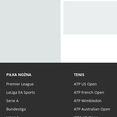
PIŁKA NOŻNA
TENIS
Premier League
ATP US Open
LaLiga EA Sports
ATP French Open
Serie A
ATP Wimbledon
Bundesliga
ATP Australian Open