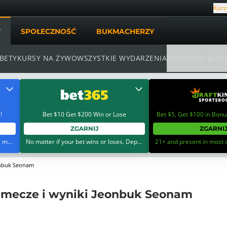
Kurs
W
SPOŁECZNOŚĆ
BUKMACHERZY
BETY
KURSY NA ŻYWO
WSZYSTKIE WYDARZENIA
NARZĘDZIA BUKM
!
Bet $10 Get $200 Win or Lose
Bet $5, Get $100 in Bonus
ZGARNIJ
ZGARNI
To claim, new users need to register, make a first-time deposit of $5 or more, and then simply place their first real-money wager on any FanDuel Sportsbook market (no odds limits) that is live on platform. All users will receive their $150 in Bonus Bets If Your Bet Wins within 72 hours of the bet settlement.
No matter if your bet wins or loses. Deposit required. Paid in Bonus Bets. Bonus Bets wager excluded from returns. New customers only. Max. prize, game restrictions, time limits and T&Cs apply. 21+. Gambling Problem? Call 1-800-GAMBLER.
nbuk Seonam
mecze i wyniki Jeonbuk Seonam