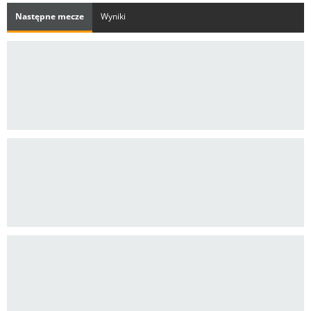
Następne mecze
Wyniki