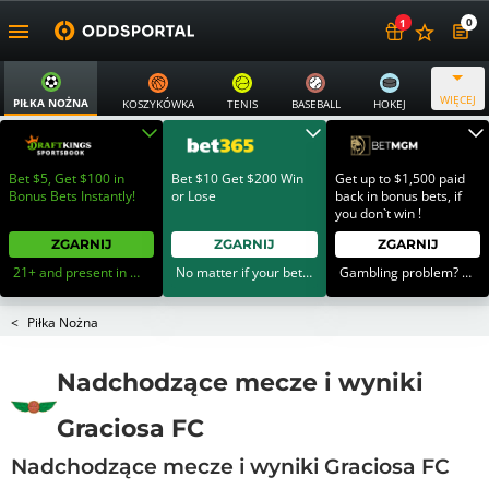
0
1
WIĘCEJ
PIŁKA NOŻNA
KOSZYKÓWKA
TENIS
BASEBALL
HOKEJ
Bet $5, Get $100 in
Bet $10 Get $200 Win
Get up to $1,500 paid
Bonus Bets Instantly!
or Lose
back in bonus bets, if
you don`t win !
ZGARNIJ
ZGARNIJ
ZGARNIJ
21+ and present in most states. (18+ DC/KY/NH/PR/WY). Void in NH/OR/ONT/PR. Eligibility restrictions apply. On behalf of Boot Hill Casino (KS). Pass-thru of per wager tax may apply in IL. 1 per new DraftKings customer. $5+ first-time bet req. Max. $100 issued as non-withdrawable Bonus Bets that expire in 7 days (168 hours). Stake removed from payout. Terms: sportsbook.draftkings.com/promos. Ends 5/31/26 at 11:59 PM ET.
No matter if your bet wins or loses. Deposit required. Paid in Bonus Bets. Bonus Bets wager excluded from returns. New customers only. Max. prize, game restrictions, time limits and T&Cs apply. 21+. Gambling Problem? Call 1-800-GAMBLER.
Gambling problem? Call 1-800-GAMBLER or 1-800-MY-RESET. 21+ only. Please Gamble Responsibly. See BetMGM.com for Terms. First Bet Offer for new customers only (if applicable). Subject to eligibility requirements. Bonus bets are non-withdrawable. In partnership with Kansas Crossing Casino and Hotel. Promotional offers not available in Mississippi, New York, Ontario, or Puerto Rico.
<
Piłka Nożna
Nadchodzące mecze i wyniki
Graciosa FC
Nadchodzące mecze i wyniki Graciosa FC