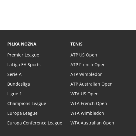
PIŁKA NOŻNA
TENIS
Premier League
ATP US Open
LaLiga EA Sports
ATP French Open
Serie A
ATP Wimbledon
Bundesliga
ATP Australian Open
Ligue 1
WTA US Open
Champions League
WTA French Open
Europa League
WTA Wimbledon
Europa Conference League
WTA Australian Open