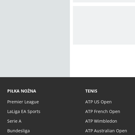
PIŁKA NOŻNA
TENIS
Premier League
ATP US Open
LaLiga EA Sports
ATP French Open
Serie A
ATP Wimbledon
Bundesliga
ATP Australian Open