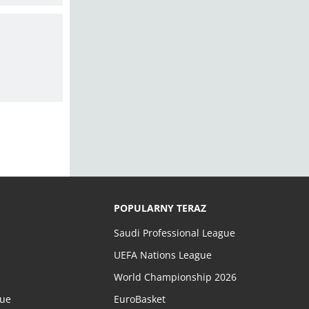
POPULARNY TERAZ
Saudi Professional League
UEFA Nations League
World Championship 2026
gue
EuroBasket