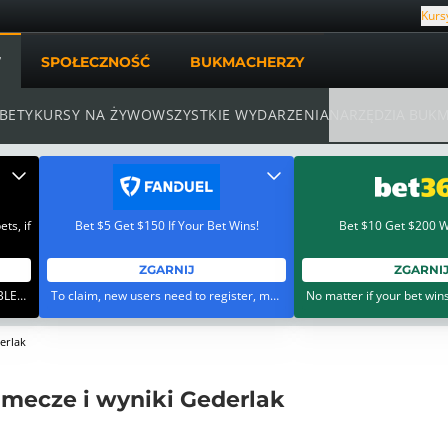
Kurs
W
SPOŁECZNOŚĆ
BUKMACHERZY
BETY
KURSY NA ŻYWO
WSZYSTKIE WYDARZENIA
NARZĘDZIA BUKM
ts, if
Bet $5 Get $150 If Your Bet Wins!
Bet $10 Get $200 W
ZGARNIJ
ZGARNI
Gambling problem? Call 1-800-GAMBLER or 1-800-MY-RESET. 21+ only. Please Gamble Responsibly. See BetMGM.com for Terms. First Bet Offer for new customers only (if applicable). Subject to eligibility requirements. Bonus bets are non-withdrawable. In partnership with Kansas Crossing Casino and Hotel. Promotional offers not available in Mississippi, New York, Ontario, or Puerto Rico.
To claim, new users need to register, make a first-time deposit of $5 or more, and then simply place their first real-money wager on any FanDuel Sportsbook market (no odds limits) that is live on platform. All users will receive their $150 in Bonus Bets If Your Bet Wins within 72 hours of the bet settlement.
erlak
mecze i wyniki Gederlak