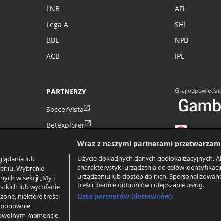
LNB
AFL
Lega A
SHL
BBL
NPB
ACB
IPL
Graj odpowiedzia
PARTNERZY
SoccerVista
Betexplorer
FCTables
Wraz z naszymi partnerami przetwarzamy
Dane dostarc
Tribalfootball
Użycie dokładnych danych geolokalizacyjnych. 
lądania lub
charakterystyki urządzenia do celów identyfikacj
zeniu. Wybranie
ScoreBar
urządzeniu lub dostęp do nich. Spersonalizowane 
ych w sekcji „My i
treści, badnie odbiorców i ulepszanie usług.
stkich lub wycofanie
zone, niektóre treści
Lista partnerów (dostawców)
z ponownie
 dowolnym momencie.