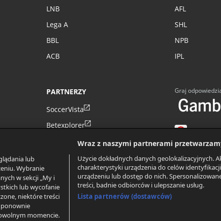
LNB
AFL
Lega A
SHL
BBL
NPB
ACB
IPL
Graj odpowiedzia
PARTNERZY
SoccerVista
Betexplorer
FCTables
Wraz z naszymi partnerami przetwarzamy
Dane dostarc
Tribalfootball
Użycie dokładnych danych geolokalizacyjnych. 
lądania lub
charakterystyki urządzenia do celów identyfikacj
zeniu. Wybranie
ScoreBar
urządzeniu lub dostęp do nich. Spersonalizowane 
ych w sekcji „My i
treści, badnie odbiorców i ulepszanie usług.
stkich lub wycofanie
zone, niektóre treści
Lista partnerów (dostawców)
z ponownie
 dowolnym momencie.