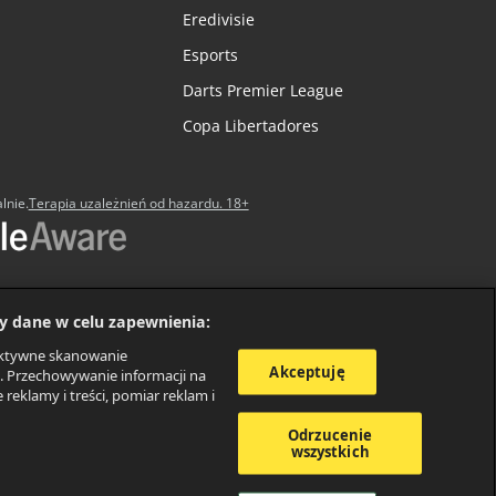
Eredivisie
Esports
Darts Premier League
Copa Libertadores
lnie.
Terapia uzależnień od hazardu. 18+
Proszę, graj odpowiedzialnie.
 dane w celu zapewnienia:
zone przez
Aktywne skanowanie
Akceptuję
i. Przechowywanie informacji na
reklamy i treści, pomiar reklam i
X
We would love to get your
Odrzucenie
opinion on your experience with
wszystkich
our site with a short survey
Take Survey