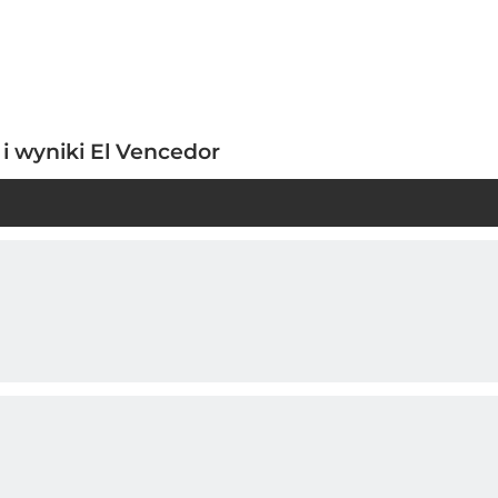
 wyniki El Vencedor