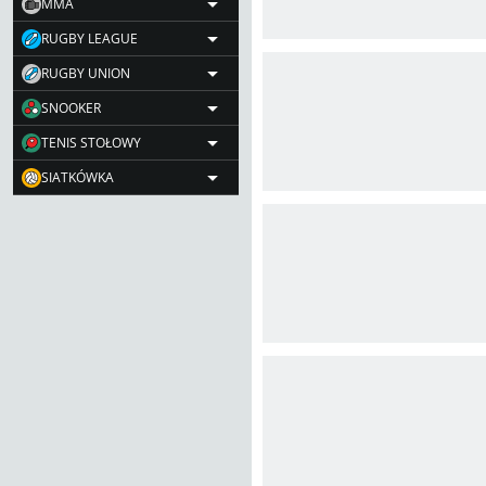
MMA
RUGBY LEAGUE
RUGBY UNION
SNOOKER
TENIS STOŁOWY
SIATKÓWKA