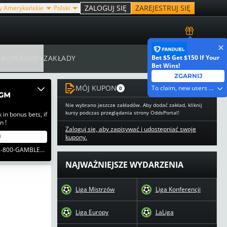
ZALOGUJ SIĘ
ZAREJESTRUJ SIĘ
y Amerykańskie
Polski
Bet $5 Get $150 If Your
ACHERSKIE
ZAKŁADY
Bet Wins!
ZGARNIJ
MÓJ KUPON
To claim, new users need to register, make a first-time deposit of $5 or more, and then simply place their first real-money wager on any FanDuel Sportsbook market (no odds limits) that is live on platform. All users will receive their $150 in Bonus Bets If Your Bet Wins within 72 hours of the bet settlement.
0
Nie wybrano jeszcze zakładów. Aby dodać zakład, kliknij
kursy podczas przeglądania strony OddsPortal!
 in bonus bets, if
n !
Zaloguj się, aby zapisywać i udostępniać swoje
J
kupony.
Gambling problem? Call 1-800-GAMBLER or 1-800-MY-RESET. 21+ only. Please Gamble Responsibly. See BetMGM.com for Terms. First Bet Offer for new customers only (if applicable). Subject to eligibility requirements. Bonus bets are non-withdrawable. In partnership with Kansas Crossing Casino and Hotel. Promotional offers not available in Mississippi, New York, Ontario, or Puerto Rico.
NAJWAŻNIEJSZE WYDARZENIA
Liga Mistrzów
Liga Konferencji
Liga Europy
LaLiga