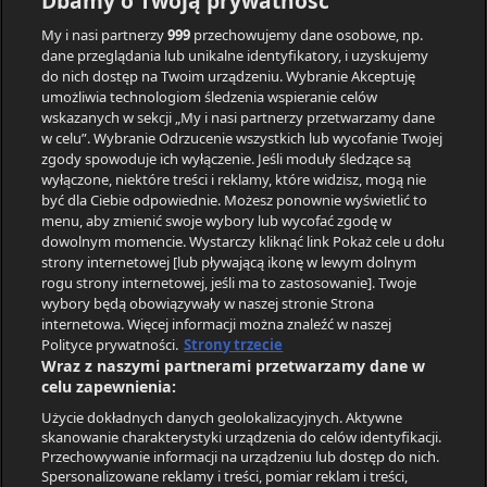
Dbamy o Twoją prywatność
EuroBasket
FAQ
My i nasi partnerzy
999
przechowujemy dane osobowe, np.
Eredivisie
Kontakt
dane przeglądania lub unikalne identyfikatory, i uzyskujemy
do nich dostęp na Twoim urządzeniu. Wybranie Akceptuję
Esports
Impressum
umożliwia technologiom śledzenia wspieranie celów
wskazanych w sekcji „My i nasi partnerzy przetwarzamy dane
Darts Premier League
Ustawienia prywatności
w celu”. Wybranie Odrzucenie wszystkich lub wycofanie Twojej
Copa Libertadores
zgody spowoduje ich wyłączenie. Jeśli moduły śledzące są
Polecane witryny
wyłączone, niektóre treści i reklamy, które widzisz, mogą nie
Oferty bonusowe
być dla Ciebie odpowiednie. Możesz ponownie wyświetlić to
menu, aby zmienić swoje wybory lub wycofać zgodę w
Bukmacherzy
dowolnym momencie. Wystarczy kliknąć link Pokaż cele u dołu
strony internetowej [lub pływającą ikonę w lewym dolnym
Wiadomości
rogu strony internetowej, jeśli ma to zastosowanie]. Twoje
wybory będą obowiązywały w naszej stronie Strona
internetowa. Więcej informacji można znaleźć w naszej
PARTNERZY
Polityce prywatności.
Strony trzecie
Wraz z naszymi partnerami przetwarzamy dane w
SoccerVista
celu zapewnienia:
Betexplorer
Użycie dokładnych danych geolokalizacyjnych. Aktywne
skanowanie charakterystyki urządzenia do celów identyfikacji.
FCTables
Przechowywanie informacji na urządzeniu lub dostęp do nich.
Spersonalizowane reklamy i treści, pomiar reklam i treści,
Tribalfootball