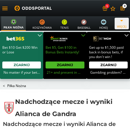
0
1
WIĘCEJ
PIŁKA NOŻNA
KOSZYKÓWKA
TENIS
BASEBALL
HOKEJ
Bet $10 Get $200 Win
Bet $5, Get $100 in
Get up to $1,500 paid
or Lose
Bonus Bets Instantly!
back in bonus bets, if
you don`t win !
ZGARNIJ
ZGARNIJ
ZGARNIJ
No matter if your bet wins or loses. Deposit required. Paid in Bonus Bets. Bonus Bets wager excluded from returns. New customers only. Max. prize, game restrictions, time limits and T&Cs apply. 21+. Gambling Problem? Call 1-800-GAMBLER.
21+ and present in most states. (18+ DC/KY/NH/PR/WY). Void in NH/OR/ONT/PR. Eligibility restrictions apply. On behalf of Boot Hill Casino (KS). Pass-thru of per wager tax may apply in IL. 1 per new DraftKings customer. $5+ first-time bet req. Max. $100 issued as non-withdrawable Bonus Bets that expire in 7 days (168 hours). Stake removed from payout. Terms: sportsbook.draftkings.com/promos. Ends 5/31/26 at 11:59 PM ET.
Gambling problem? Call 1-800-GAMBLER or 1-800-MY-RESET. 21+ only. Please Gamble Responsibly. See BetMGM.com for Terms. First Bet Offer for new customers only (if applicable). Subject to eligibility requirements. Bonus bets are non-withdrawable. In partnership with Kansas Crossing Casino and Hotel. Promotional offers not available in Mississippi, New York, Ontario, or Puerto Rico.
<
Piłka Nożna
Nadchodzące mecze i wyniki
Alianca de Gandra
Nadchodzące mecze i wyniki Alianca de