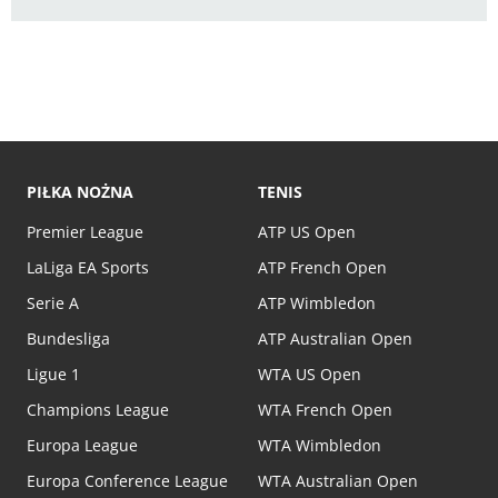
PIŁKA NOŻNA
TENIS
Premier League
ATP US Open
LaLiga EA Sports
ATP French Open
Serie A
ATP Wimbledon
Bundesliga
ATP Australian Open
Ligue 1
WTA US Open
Champions League
WTA French Open
Europa League
WTA Wimbledon
Europa Conference League
WTA Australian Open