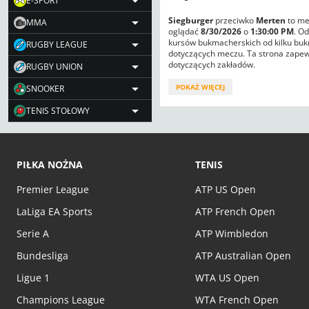
E-SPORT
Siegburger
przeciwko
Merten
to me
MMA
oglądać
8/30/2026
o
1:30:00 PM
. O
kursów bukmacherskich od kilku bu
RUGBY LEAGUE
dotyczących meczu. Ta strona zapew
dotyczących zakładów.
RUGBY UNION
POKAŻ WIĘCEJ
SNOOKER
TENIS STOŁOWY
PIŁKA NOŻNA
TENIS
Premier League
ATP US Open
LaLiga EA Sports
ATP French Open
Serie A
ATP Wimbledon
Bundesliga
ATP Australian Open
Ligue 1
WTA US Open
Champions League
WTA French Open