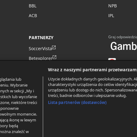
BBL
NPB
ACB
IPL
Graj odpowiedzia
PARTNERZY
SoccerVista
Betexplorer
FCTables
Wraz z naszymi partnerami przetwarzamy
Dane dostarc
Tribalfootball
Użycie dokładnych danych geolokalizacyjnych. 
lądania lub
charakterystyki urządzenia do celów identyfikacj
zeniu. Wybranie
ScoreBar
urządzeniu lub dostęp do nich. Spersonalizowane 
ych w sekcji „My i
treści, badnie odbiorców i ulepszanie usług.
stkich lub wycofanie
zone, niektóre treści
Lista partnerów (dostawców)
z ponownie
 dowolnym momencie.
wającą ikonę w lewym
ybory będą
 można znaleźć w