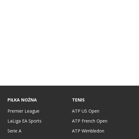
PIŁKA NOŻNA
TENIS
Premier League
ATP US Open
LaLiga EA Sports
ATP French Open
Serie A
ATP Wimbledon