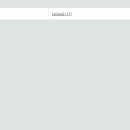
LaLiga2 (11)