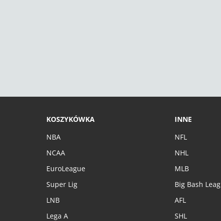
KOSZYKÓWKA
INNE
NBA
NFL
NCAA
NHL
EuroLeague
MLB
Super Lig
Big Bash Lea
LNB
AFL
Lega A
SHL