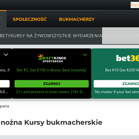
Kurs
W
SPOŁECZNOŚĆ
BUKMACHERZY
BETY
KURSY NA ŻYWO
WSZYSTKIE WYDARZENIA
NARZĘDZIA BUKM
ts, if
Bet $5, Get $100 in Bonus Bets Instantly!
Bet $10 Get $200 W
ZGARNIJ
ZGARNI
Gambling problem? Call 1-800-GAMBLER or 1-800-MY-RESET. 21+ only. Please Gamble Responsibly. See BetMGM.com for Terms. First Bet Offer for new customers only (if applicable). Subject to eligibility requirements. Bonus bets are non-withdrawable. In partnership with Kansas Crossing Casino and Hotel. Promotional offers not available in Mississippi, New York, Ontario, or Puerto Rico.
21+ and present in most states. (18+ DC/KY/NH/PR/WY). Void in NH/OR/ONT/PR. Eligibility restrictions apply. On behalf of Boot Hill Casino (KS). Pass-thru of per wager tax may apply in IL. 1 per new DraftKings customer. $5+ first-time bet req. Max. $100 issued as non-withdrawable Bonus Bets that expire in 7 days (168 hours). Stake removed from payout. Terms: sportsbook.draftkings.com/promos. Ends 5/31/26 at 11:59 PM ET.
zpania
a nożna Kursy bukmacherskie