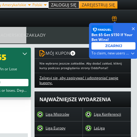
ZALOGUJ SIĘ
ZAREJESTRUJ SIĘ
y Amerykańskie
Polski
Bet $5 Get $150 If Your
ACHERSKIE
ZAKŁADY
Bet Wins!
ZGARNIJ
MÓJ KUPON
To claim, new users need to register, make a first-time deposit of $5 or more, and then simply place their first real-money wager on any FanDuel Sportsbook market (no odds limits) that is live on platform. All users will receive their $150 in Bonus Bets If Your Bet Wins within 72 hours of the bet settlement.
0
Nie wybrano jeszcze zakładów. Aby dodać zakład, kliknij
kursy podczas przeglądania strony OddsPortal!
in or Lose
Zaloguj się, aby zapisywać i udostępniać swoje
J
kupony.
No matter if your bet wins or loses. Deposit required. Paid in Bonus Bets. Bonus Bets wager excluded from returns. New customers only. Max. prize, game restrictions, time limits and T&Cs apply. 21+. Gambling Problem? Call 1-800-GAMBLER.
NAJWAŻNIEJSZE WYDARZENIA
Liga Mistrzów
Liga Konferencji
Liga Europy
LaLiga