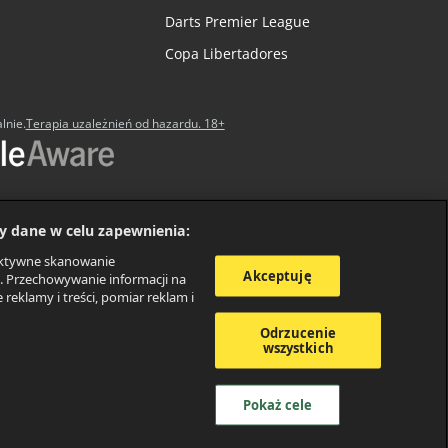
Darts Premier League
Copa Libertadores
lnie.
Terapia uzależnień od hazardu. 18+
Proszę, graj odpowiedzialnie.
 dane w celu zapewnienia:
zone przez
Aktywne skanowanie
Akceptuję
i. Przechowywanie informacji na
reklamy i treści, pomiar reklam i
X
We would love to get your
Odrzucenie
opinion on your experience with
wszystkich
our site with a short survey
Take Survey
Pokaż cele