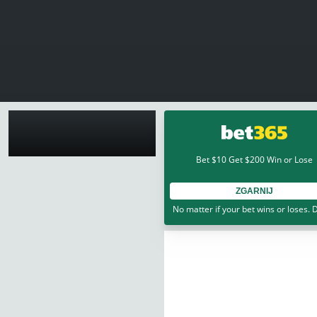
Bet $10 Get $200 Win or Lose
ZGARNIJ