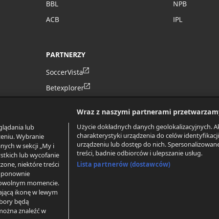
BBL
NPB
ACB
IPL
PARTNERZY
SoccerVista
Betexplorer
FCTables
Wraz z naszymi partnerami przetwarzamy
Tribalfootball
Użycie dokładnych danych geolokalizacyjnych. 
lądania lub
ScoreBar
charakterystyki urządzenia do celów identyfikacj
zeniu. Wybranie
urządzeniu lub dostęp do nich. Spersonalizowane 
ych w sekcji „My i
treści, badnie odbiorców i ulepszanie usług.
stkich lub wycofanie
zone, niektóre treści
Lista partnerów (dostawców)
z ponownie
 dowolnym momencie.
wającą ikonę w lewym
ybory będą
 można znaleźć w