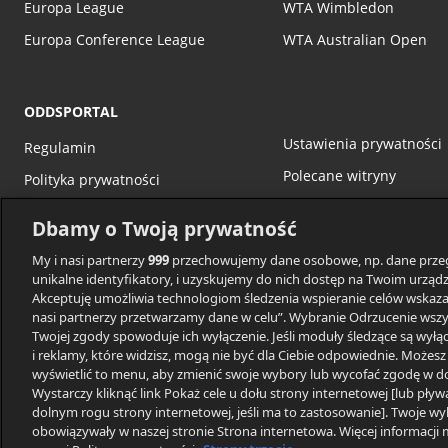
Europa League
WTA Wimbledon
Europa Conference League
WTA Australian Open
ODDSPORTAL
Ustawienia prywatności
Regulamin
Polecane witryny
Polityka prywatności
Oferty bonusowe
GDPR
Dbamy o Twoją prywatność
Bukmacherzy
FAQ
My i nasi partnerzy
999
przechowujemy dane osobowe, np. dane przeg
Wiadomości
Kontakt
unikalne identyfikatory, i uzyskujemy do nich dostęp na Twoim urząd
Akceptuję umożliwia technologiom śledzenia wspieranie celów wskazan
Impressum
nasi partnerzy przetwarzamy dane w celu”. Wybranie Odrzucenie wszy
Twojej zgody spowoduje ich wyłączenie. Jeśli moduły śledzące są wyłąc
i reklamy, które widzisz, mogą nie być dla Ciebie odpowiednie. Możes
wyświetlić to menu, aby zmienić swoje wybory lub wycofać zgodę w
Copyright © 2008-2026 Oddsportal.com
Wystarczy kliknąć link Pokaż cele u dołu strony internetowej [lub pły
dolnym rogu strony internetowej, jeśli ma to zastosowanie]. Twoje w
obowiązywały w naszej stronie Strona internetowa. Więcej informacji