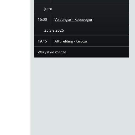
Jutro
16:00
Volsungur - Kopavogur
25 Sie 2026
19:15
Afturelding - Grotta
Wszystkie mecze