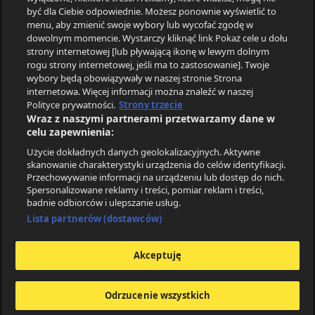
SoccerVista
być dla Ciebie odpowiednie. Możesz ponownie wyświetlić to
Betexplorer
menu, aby zmienić swoje wybory lub wycofać zgodę w
dowolnym momencie. Wystarczy kliknąć link Pokaż cele u dołu
FCTables
strony internetowej [lub pływającą ikonę w lewym dolnym
rogu strony internetowej, jeśli ma to zastosowanie]. Twoje
Tribalfootball
wybory będą obowiązywały w naszej stronie Strona
ScoreBar
internetowa. Więcej informacji można znaleźć w naszej
Polityce prywatności.
Strony trzecie
Wraz z naszymi partnerami przetwarzamy dane w
celu zapewnienia:
Graj odpowiedzialnie.
Terapia uzależnień od hazardu. 18+
Użycie dokładnych danych geolokalizacyjnych. Aktywne
skanowanie charakterystyki urządzenia do celów identyfikacji.
Przechowywanie informacji na urządzeniu lub dostęp do nich.
Spersonalizowane reklamy i treści, pomiar reklam i treści,
Proszę, graj odpowiedzialnie.
badnie odbiorców i ulepszanie usług.
Lista partnerów (dostawców)
Dane dostarczone przez
Akceptuję
Odrzucenie wszystkich
Copyright © 2008-2026 Oddsportal.com