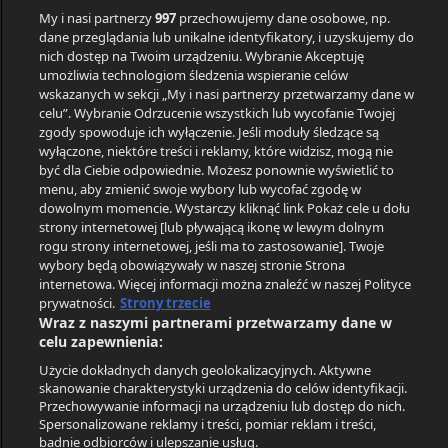
League
IPL
Open
Eredivisie
My i nasi partnerzy
997
przechowujemy dane osobowe, np.
dane przeglądania lub unikalne identyfikatory, i uzyskujemy do
Europa
WTA French
Esports
nich dostęp na Twoim urządzeniu. Wybranie Akceptuję
League
Open
umożliwia technologiom śledzenia wspieranie celów
Darts Premier
Europa
wskazanych w sekcji „My i nasi partnerzy przetwarzamy dane w
WTA
League
Conference
celu”. Wybranie Odrzucenie wszystkich lub wycofanie Twojej
Wimbledon
League
Copa
zgody spowoduje ich wyłączenie. Jeśli moduły śledzące są
WTA
Libertadores
wyłączone, niektóre treści i reklamy, które widzisz, mogą nie
być dla Ciebie odpowiednie. Możesz ponownie wyświetlić to
Australian
menu, aby zmienić swoje wybory lub wycofać zgodę w
Open
dowolnym momencie. Wystarczy kliknąć link Pokaż cele u dołu
ODDSPORTAL
PARTNERZY
strony internetowej [lub pływającą ikonę w lewym dolnym
Regulamin
SoccerVista
rogu strony internetowej, jeśli ma to zastosowanie]. Twoje
wybory będą obowiązywały w naszej stronie Strona
Polityka prywatności
Betexplorer
internetowa. Więcej informacji można znaleźć w naszej Polityce
prywatności.
Strony trzecie
GDPR
FCTables
Wraz z naszymi partnerami przetwarzamy dane w
FAQ
Tribalfootball
celu zapewnienia:
Użycie dokładnych danych geolokalizacyjnych. Aktywne
Kontakt
ScoreBar
skanowanie charakterystyki urządzenia do celów identyfikacji.
Impressum
Przechowywanie informacji na urządzeniu lub dostęp do nich.
Spersonalizowane reklamy i treści, pomiar reklam i treści,
Ustawienia prywatności
badnie odbiorców i ulepszanie usług.