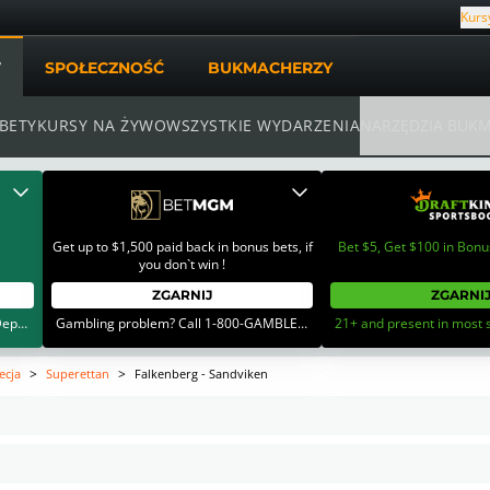
Kurs
W
SPOŁECZNOŚĆ
BUKMACHERZY
BETY
KURSY NA ŻYWO
WSZYSTKIE WYDARZENIA
NARZĘDZIA BUKM
Get up to $1,500 paid back in bonus bets, if
Bet $5, Get $100 in Bonus
you don`t win !
ZGARNIJ
ZGARNI
No matter if your bet wins or loses. Deposit required. Paid in Bonus Bets. Bonus Bets wager excluded from returns. New customers only. Max. prize, game restrictions, time limits and T&Cs apply. 21+. Gambling Problem? Call 1-800-GAMBLER.
Gambling problem? Call 1-800-GAMBLER or 1-800-MY-RESET. 21+ only. Please Gamble Responsibly. See BetMGM.com for Terms. First Bet Offer for new customers only (if applicable). Subject to eligibility requirements. Bonus bets are non-withdrawable. In partnership with Kansas Crossing Casino and Hotel. Promotional offers not available in Mississippi, New York, Ontario, or Puerto Rico.
>
>
ecja
Superettan
Falkenberg - Sandviken