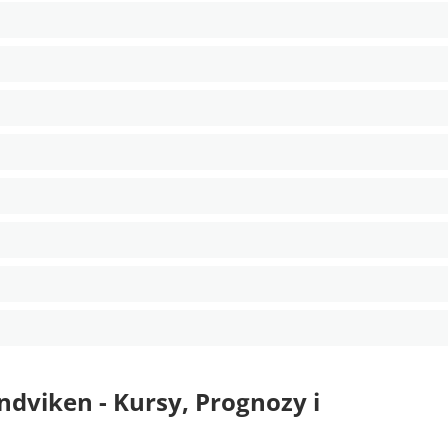
ndviken - Kursy, Prognozy i