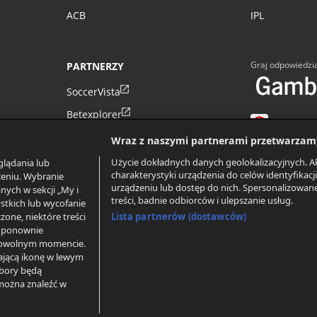
ACB
IPL
Graj odpowiedzia
PARTNERZY
SoccerVista
Betexplorer
FCTables
Wraz z naszymi partnerami przetwarzamy
Dane dostarc
Tribalfootball
Użycie dokładnych danych geolokalizacyjnych. 
lądania lub
charakterystyki urządzenia do celów identyfikacj
zeniu. Wybranie
ScoreBar
urządzeniu lub dostęp do nich. Spersonalizowane 
ych w sekcji „My i
treści, badnie odbiorców i ulepszanie usług.
stkich lub wycofanie
zone, niektóre treści
Lista partnerów (dostawców)
z ponownie
 dowolnym momencie.
wającą ikonę w lewym
ybory będą
 można znaleźć w