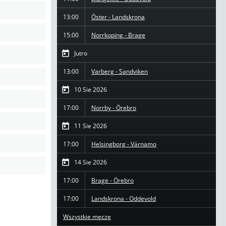
13:00
Öster - Landskrona
15:00
Norrkoping - Brage
Jutro
13:00
Varberg - Sandviken
10 Sie 2026
17:00
Norrby - Örebro
11 Sie 2026
17:00
Helsingborg - Värnamo
14 Sie 2026
17:00
Brage - Örebro
17:00
Landskrona - Oddevold
Wszystkie mecze