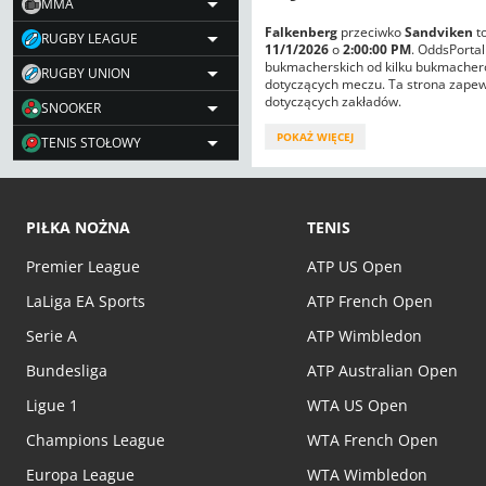
MMA
Falkenberg
przeciwko
Sandviken
to
RUGBY LEAGUE
11/1/2026
o
2:00:00 PM
. OddsPortal
bukmacherskich od kilku bukmacher
RUGBY UNION
dotyczących meczu. Ta strona zapew
dotyczących zakładów.
SNOOKER
POKAŻ WIĘCEJ
TENIS STOŁOWY
PIŁKA NOŻNA
TENIS
Premier League
ATP US Open
LaLiga EA Sports
ATP French Open
Serie A
ATP Wimbledon
Bundesliga
ATP Australian Open
Ligue 1
WTA US Open
Champions League
WTA French Open
Europa League
WTA Wimbledon