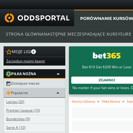
PORÓWNANIE KURSÓ
STRONA GŁÓWNA
NASTĘPNE MECZE
SPADAJĄCE KURSY
SURE 
MOJE LIGI
0
Zarządzaj moimi ligami
Bet $10 Get $200 Win or Lose
PIŁKA NOŻNA
ZGARNIJ
Dzisiejsze mecze
Popularne
>
>
LaLiga
(20)
Strona Główna
Piłka Nożna
Szw
Premier League
(10)
Bundesliga
(9)
Serie A
(10)