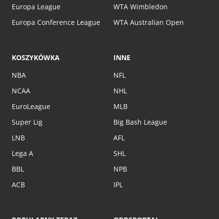
Europa League
WTA Wimbledon
Europa Conference League
WTA Australian Open
KOSZYKÓWKA
INNE
NBA
NFL
NCAA
NHL
EuroLeague
MLB
Super Lig
Big Bash League
LNB
AFL
Lega A
SHL
BBL
NPB
ACB
IPL