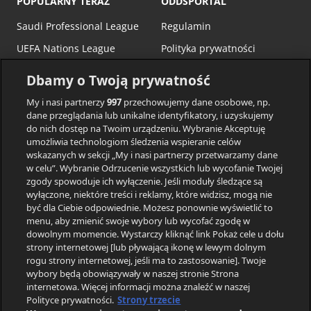
POPULARNY TERAZ
ODDSPORTAL
Saudi Professional League
Regulamin
UEFA Nations League
Polityka prywatności
World Championship 2026
GDPR
Dbamy o Twoją prywatność
EuroBasket
FAQ
My i nasi partnerzy
997
przechowujemy dane osobowe, np.
Eredivisie
Kontakt
dane przeglądania lub unikalne identyfikatory, i uzyskujemy
do nich dostęp na Twoim urządzeniu. Wybranie Akceptuję
Esports
Impressum
umożliwia technologiom śledzenia wspieranie celów
wskazanych w sekcji „My i nasi partnerzy przetwarzamy dane
Darts Premier League
Ustawienia prywatności
w celu”. Wybranie Odrzucenie wszystkich lub wycofanie Twojej
Copa Libertadores
zgody spowoduje ich wyłączenie. Jeśli moduły śledzące są
Polecane witryny
wyłączone, niektóre treści i reklamy, które widzisz, mogą nie
Oferty bonusowe
być dla Ciebie odpowiednie. Możesz ponownie wyświetlić to
menu, aby zmienić swoje wybory lub wycofać zgodę w
Bukmacherzy
dowolnym momencie. Wystarczy kliknąć link Pokaż cele u dołu
strony internetowej [lub pływającą ikonę w lewym dolnym
Wiadomości
rogu strony internetowej, jeśli ma to zastosowanie]. Twoje
wybory będą obowiązywały w naszej stronie Strona
internetowa. Więcej informacji można znaleźć w naszej
PARTNERZY
Polityce prywatności.
Strony trzecie