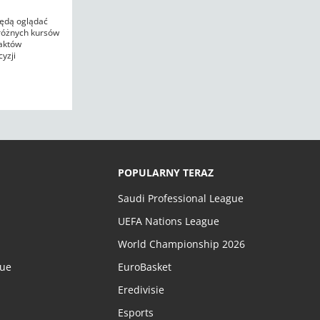
będą oglądać
różnych kursów
aktów
yzji
POPULARNY TERAZ
Saudi Professional League
UEFA Nations League
World Championship 2026
gue
EuroBasket
Eredivisie
Esports