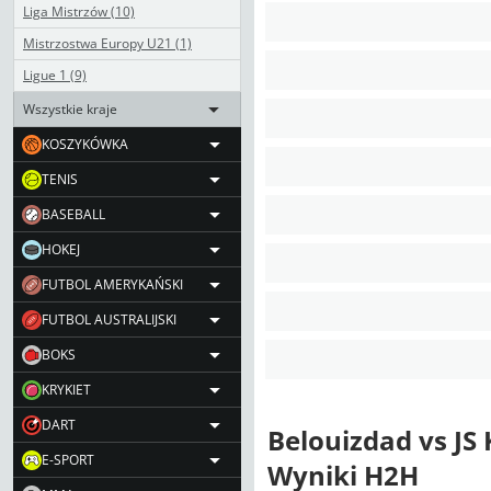
Liga Mistrzów
(10)
Mistrzostwa Europy U21
(1)
Ligue 1
(9)
Wszystkie kraje
KOSZYKÓWKA
TENIS
BASEBALL
HOKEJ
FUTBOL AMERYKAŃSKI
FUTBOL AUSTRALIJSKI
BOKS
KRYKIET
DART
Belouizdad vs JS 
E-SPORT
Wyniki H2H