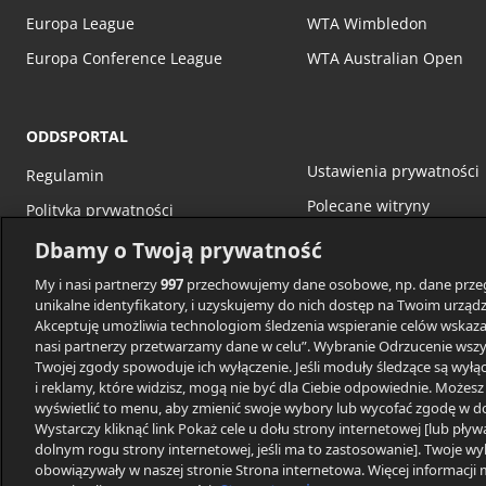
Europa League
WTA Wimbledon
Europa Conference League
WTA Australian Open
ODDSPORTAL
Ustawienia prywatności
Regulamin
Polecane witryny
Polityka prywatności
Oferty bonusowe
GDPR
Dbamy o Twoją prywatność
Bukmacherzy
FAQ
My i nasi partnerzy
997
przechowujemy dane osobowe, np. dane przeg
unikalne identyfikatory, i uzyskujemy do nich dostęp na Twoim urząd
Wiadomości
Kontakt
Akceptuję umożliwia technologiom śledzenia wspieranie celów wskazan
nasi partnerzy przetwarzamy dane w celu”. Wybranie Odrzucenie wszy
Impressum
Twojej zgody spowoduje ich wyłączenie. Jeśli moduły śledzące są wyłąc
i reklamy, które widzisz, mogą nie być dla Ciebie odpowiednie. Możes
wyświetlić to menu, aby zmienić swoje wybory lub wycofać zgodę w
Copyright © 2008-2026 Oddsportal.com
Wystarczy kliknąć link Pokaż cele u dołu strony internetowej [lub pły
dolnym rogu strony internetowej, jeśli ma to zastosowanie]. Twoje w
obowiązywały w naszej stronie Strona internetowa. Więcej informacji