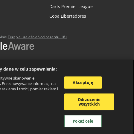
Darts Premier League
Copa Libertadores
lnie.
Terapia uzależnień od hazardu. 18+
Proszę, graj odpowiedzialnie.
 dane w celu zapewnienia:
zone przez
Aktywne skanowanie
Akceptuję
i. Przechowywanie informacji na
reklamy i treści, pomiar reklam i
X
We would love to get your
Odrzucenie
opinion on your experience with
wszystkich
our site with a short survey
Take Survey
Pokaż cele