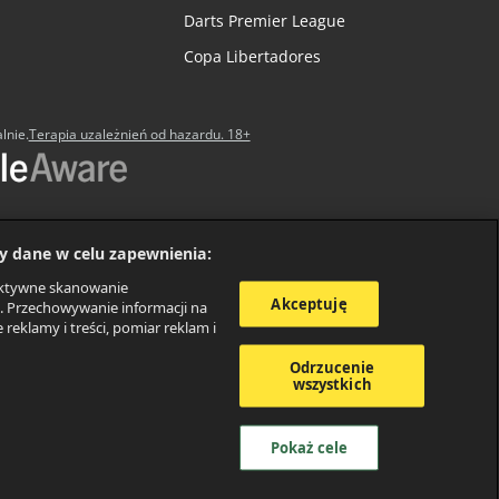
Darts Premier League
Copa Libertadores
lnie.
Terapia uzależnień od hazardu. 18+
Proszę, graj odpowiedzialnie.
 dane w celu zapewnienia:
zone przez
Aktywne skanowanie
Akceptuję
i. Przechowywanie informacji na
reklamy i treści, pomiar reklam i
X
We would love to get your
Odrzucenie
opinion on your experience with
wszystkich
our site with a short survey
Take Survey
Pokaż cele