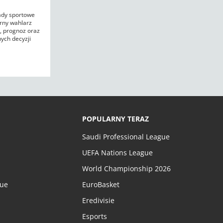
ady sportowe
rny wahlarz
, prognoz oraz
ych decyzji
POPULARNY TERAZ
Saudi Professional League
UEFA Nations League
World Championship 2026
gue
EuroBasket
Eredivisie
Esports