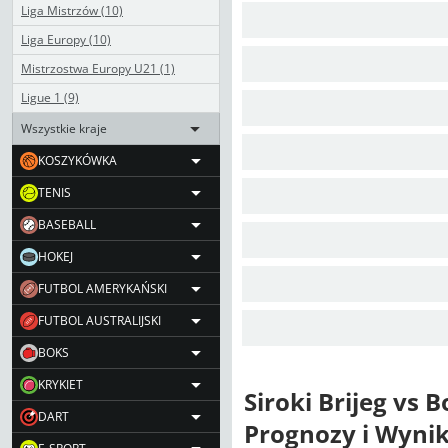
Liga Mistrzów
(10)
Liga Europy
(10)
Mistrzostwa Europy U21
(1)
Ligue 1
(9)
Wszystkie kraje
KOSZYKÓWKA
TENIS
BASEBALL
HOKEJ
FUTBOL AMERYKAŃSKI
FUTBOL AUSTRALIJSKI
BOKS
KRYKIET
Siroki Brijeg vs 
DART
Prognozy i Wyni