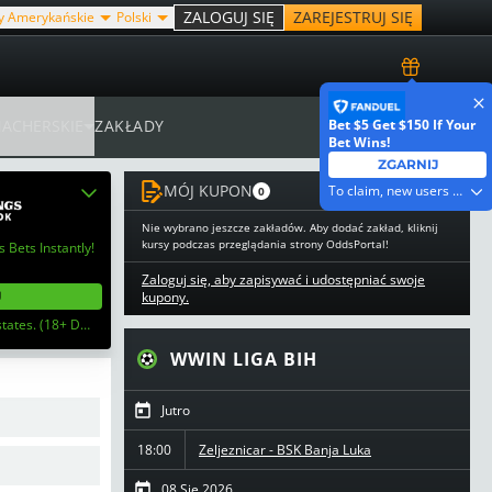
ZALOGUJ SIĘ
ZAREJESTRUJ SIĘ
y Amerykańskie
Polski
Bet $5 Get $150 If Your
ACHERSKIE
ZAKŁADY
Bet Wins!
ZGARNIJ
MÓJ KUPON
To claim, new users need to register, make a first-time deposit of $5 or more, and then simply place their first real-money wager on any FanDuel Sportsbook market (no odds limits) that is live on platform. All users will receive their $150 in Bonus Bets If Your Bet Wins within 72 hours of the bet settlement.
0
Nie wybrano jeszcze zakładów. Aby dodać zakład, kliknij
kursy podczas przeglądania strony OddsPortal!
 Bets Instantly!
Zaloguj się, aby zapisywać i udostępniać swoje
J
kupony.
21+ and present in most states. (18+ DC/KY/NH/PR/WY). Void in NH/OR/ONT/PR. Eligibility restrictions apply. On behalf of Boot Hill Casino (KS). Pass-thru of per wager tax may apply in IL. 1 per new DraftKings customer. $5+ first-time bet req. Max. $100 issued as non-withdrawable Bonus Bets that expire in 7 days (168 hours). Stake removed from payout. Terms: sportsbook.draftkings.com/promos. Ends 5/31/26 at 11:59 PM ET.
WWIN LIGA BIH
Jutro
18:00
Zeljeznicar - BSK Banja Luka
08 Sie 2026