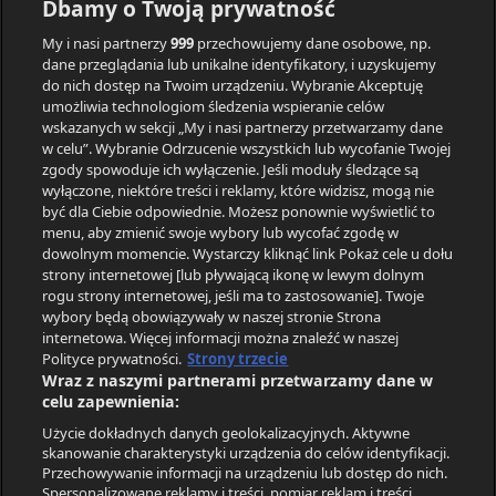
Dbamy o Twoją prywatność
EuroBasket
FAQ
My i nasi partnerzy
999
przechowujemy dane osobowe, np.
Eredivisie
Kontakt
dane przeglądania lub unikalne identyfikatory, i uzyskujemy
Esports
do nich dostęp na Twoim urządzeniu. Wybranie Akceptuję
Impressum
umożliwia technologiom śledzenia wspieranie celów
Darts Premier League
Ustawienia prywatności
wskazanych w sekcji „My i nasi partnerzy przetwarzamy dane
w celu”. Wybranie Odrzucenie wszystkich lub wycofanie Twojej
Copa Libertadores
Polecane witryny
zgody spowoduje ich wyłączenie. Jeśli moduły śledzące są
wyłączone, niektóre treści i reklamy, które widzisz, mogą nie
Oferty bonusowe
być dla Ciebie odpowiednie. Możesz ponownie wyświetlić to
Bukmacherzy
menu, aby zmienić swoje wybory lub wycofać zgodę w
dowolnym momencie. Wystarczy kliknąć link Pokaż cele u dołu
Wiadomości
strony internetowej [lub pływającą ikonę w lewym dolnym
rogu strony internetowej, jeśli ma to zastosowanie]. Twoje
wybory będą obowiązywały w naszej stronie Strona
internetowa. Więcej informacji można znaleźć w naszej
PARTNERZY
Polityce prywatności.
Strony trzecie
Wraz z naszymi partnerami przetwarzamy dane w
SoccerVista
celu zapewnienia:
Betexplorer
Użycie dokładnych danych geolokalizacyjnych. Aktywne
FCTables
skanowanie charakterystyki urządzenia do celów identyfikacji.
Przechowywanie informacji na urządzeniu lub dostęp do nich.
Tribalfootball
Spersonalizowane reklamy i treści, pomiar reklam i treści,