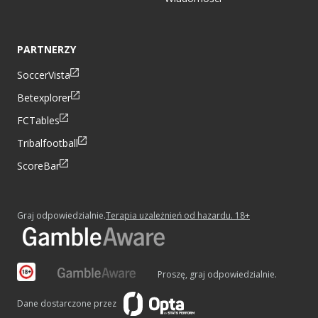
PARTNERZY
SoccerVista
Betexplorer
FCTables
Tribalfootball
ScoreBar
Graj odpowiedzialnie.
Terapia uzależnień od hazardu. 18+
Proszę, graj odpowiedzialnie
.
Dane dostarczone przez