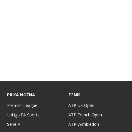
PIŁKA NOŻNA
TENIS
Premier League
ATP US Open
LaLiga EA Sports
ATP French Open
Serie A
ATP Wimbledon