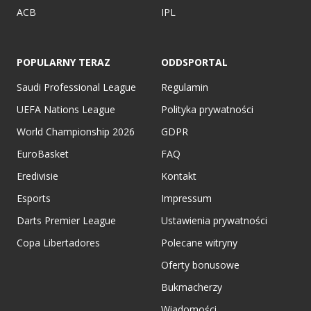
ACB
IPL
POPULARNY TERAZ
ODDSPORTAL
Saudi Professional League
Regulamin
UEFA Nations League
Polityka prywatności
World Championship 2026
GDPR
EuroBasket
FAQ
Eredivisie
Kontakt
Esports
Impressum
Darts Premier League
Ustawienia prywatności
Copa Libertadores
Polecane witryny
Oferty bonusowe
Bukmacherzy
Wiadomości