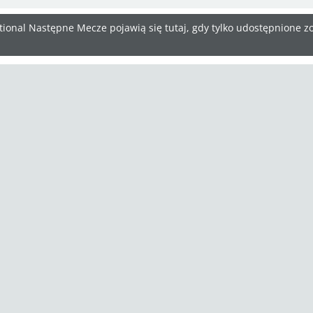
tional Następne Mecze pojawią się tutaj, gdy tylko udostępnione z