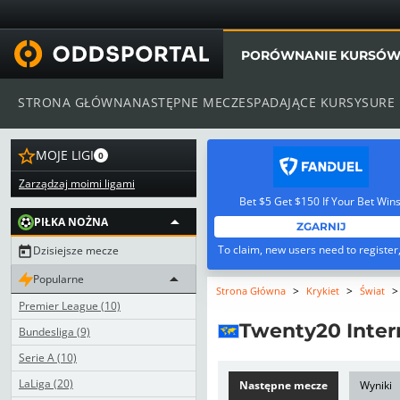
PORÓWNANIE KURSÓ
STRONA GŁÓWNA
NASTĘPNE MECZE
SPADAJĄCE KURSY
SURE 
MOJE LIGI
0
Zarządzaj moimi ligami
Bet $5 Get $150 If Your Bet Wins
PIŁKA NOŻNA
ZGARNIJ
Dzisiejsze mecze
Popularne
>
>
>
Strona Główna
Krykiet
Świat
Premier League
(10)
Twenty20 Inter
Bundesliga
(9)
Serie A
(10)
LaLiga
(20)
Następne mecze
Wyniki