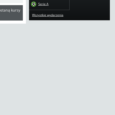
Serie A
ostaną kursy
Wszystkie wydarzenia