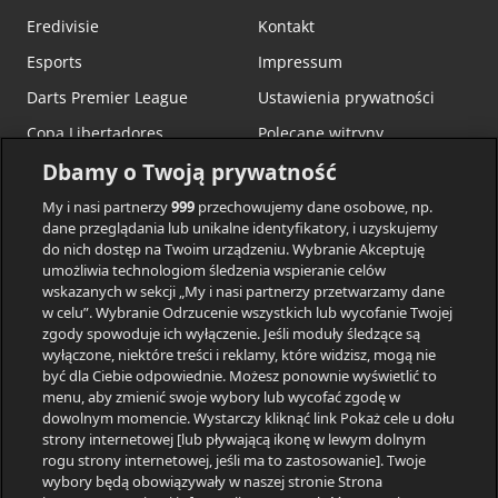
Eredivisie
Kontakt
Esports
Impressum
Darts Premier League
Ustawienia prywatności
Copa Libertadores
Polecane witryny
Dbamy o Twoją prywatność
Oferty bonusowe
Bukmacherzy
My i nasi partnerzy
999
przechowujemy dane osobowe, np.
dane przeglądania lub unikalne identyfikatory, i uzyskujemy
Wiadomości
do nich dostęp na Twoim urządzeniu. Wybranie Akceptuję
umożliwia technologiom śledzenia wspieranie celów
wskazanych w sekcji „My i nasi partnerzy przetwarzamy dane
w celu”. Wybranie Odrzucenie wszystkich lub wycofanie Twojej
PARTNERZY
zgody spowoduje ich wyłączenie. Jeśli moduły śledzące są
wyłączone, niektóre treści i reklamy, które widzisz, mogą nie
SoccerVista
być dla Ciebie odpowiednie. Możesz ponownie wyświetlić to
Betexplorer
menu, aby zmienić swoje wybory lub wycofać zgodę w
dowolnym momencie. Wystarczy kliknąć link Pokaż cele u dołu
FCTables
strony internetowej [lub pływającą ikonę w lewym dolnym
rogu strony internetowej, jeśli ma to zastosowanie]. Twoje
Tribalfootball
wybory będą obowiązywały w naszej stronie Strona