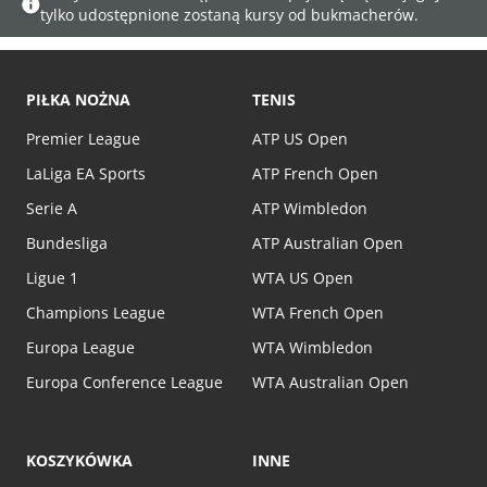
tylko udostępnione zostaną kursy od bukmacherów.
PIŁKA NOŻNA
TENIS
Premier League
ATP US Open
LaLiga EA Sports
ATP French Open
Serie A
ATP Wimbledon
Bundesliga
ATP Australian Open
Ligue 1
WTA US Open
Champions League
WTA French Open
Europa League
WTA Wimbledon
Europa Conference League
WTA Australian Open
KOSZYKÓWKA
INNE